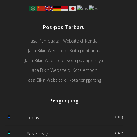
Pos-pos Terbaru
Jasa Pembuatan Website di Kendal
Jasa Bikin Website di Kota pontianak
Jasa Bikin Website di Kota palangkaraya
Jasa Bikin Website di Kota Ambon
Jasa Bikin Website di Kota tenggarong
Pengunjung
Today
999
Yesterday
950