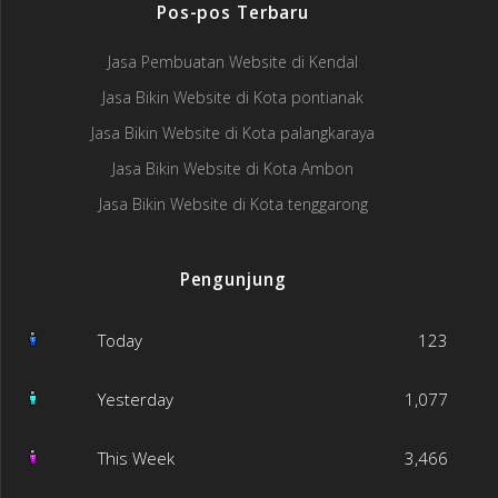
Pos-pos Terbaru
Jasa Pembuatan Website di Kendal
Jasa Bikin Website di Kota pontianak
Jasa Bikin Website di Kota palangkaraya
Jasa Bikin Website di Kota Ambon
Jasa Bikin Website di Kota tenggarong
Pengunjung
Today
123
Yesterday
1,077
This Week
3,466