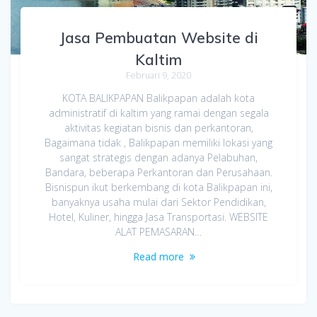
Jasa Pembuatan Website di
Kaltim
Februari 9, 2020
KOTA BALIKPAPAN Balikpapan adalah kota
administratif di kaltim yang ramai dengan segala
aktivitas kegiatan bisnis dan perkantoran,
Bagaimana tidak , Balikpapan memiliki lokasi yang
sangat strategis dengan adanya Pelabuhan,
Bandara, beberapa Perkantoran dan Perusahaan.
Bisnispun ikut berkembang di kota Balikpapan ini,
banyaknya usaha mulai dari Sektor Pendidikan,
Hotel, Kuliner, hingga Jasa Transportasi. WEBSITE
ALAT PEMASARAN…
Read more