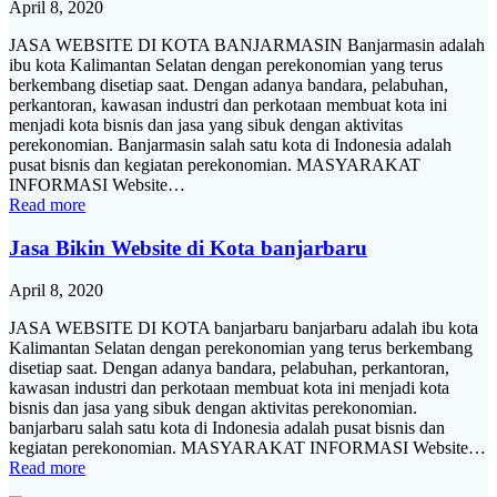
April 8, 2020
JASA WEBSITE DI KOTA BANJARMASIN Banjarmasin adalah
ibu kota Kalimantan Selatan dengan perekonomian yang terus
berkembang disetiap saat. Dengan adanya bandara, pelabuhan,
perkantoran, kawasan industri dan perkotaan membuat kota ini
menjadi kota bisnis dan jasa yang sibuk dengan aktivitas
perekonomian. Banjarmasin salah satu kota di Indonesia adalah
pusat bisnis dan kegiatan perekonomian. MASYARAKAT
INFORMASI Website…
Read more
Jasa Bikin Website di Kota banjarbaru
April 8, 2020
JASA WEBSITE DI KOTA banjarbaru banjarbaru adalah ibu kota
Kalimantan Selatan dengan perekonomian yang terus berkembang
disetiap saat. Dengan adanya bandara, pelabuhan, perkantoran,
kawasan industri dan perkotaan membuat kota ini menjadi kota
bisnis dan jasa yang sibuk dengan aktivitas perekonomian.
banjarbaru salah satu kota di Indonesia adalah pusat bisnis dan
kegiatan perekonomian. MASYARAKAT INFORMASI Website…
Read more