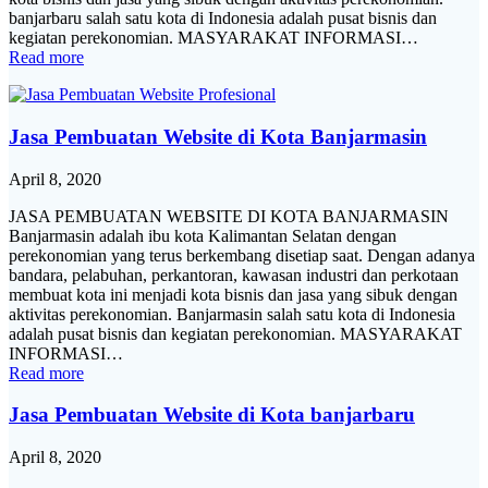
banjarbaru salah satu kota di Indonesia adalah pusat bisnis dan
kegiatan perekonomian. MASYARAKAT INFORMASI…
Read more
Jasa Pembuatan Website di Kota Banjarmasin
April 8, 2020
JASA PEMBUATAN WEBSITE DI KOTA BANJARMASIN
Banjarmasin adalah ibu kota Kalimantan Selatan dengan
perekonomian yang terus berkembang disetiap saat. Dengan adanya
bandara, pelabuhan, perkantoran, kawasan industri dan perkotaan
membuat kota ini menjadi kota bisnis dan jasa yang sibuk dengan
aktivitas perekonomian. Banjarmasin salah satu kota di Indonesia
adalah pusat bisnis dan kegiatan perekonomian. MASYARAKAT
INFORMASI…
Read more
Jasa Pembuatan Website di Kota banjarbaru
April 8, 2020