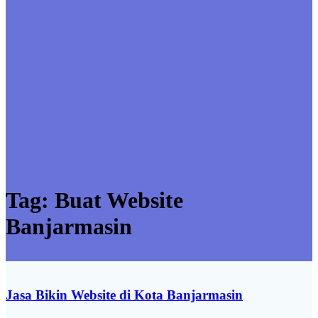
Tag:
Buat Website
Banjarmasin
Jasa Bikin Website di Kota Banjarmasin