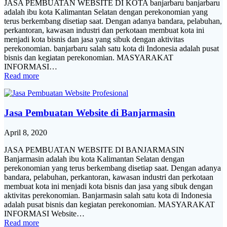
JASA PEMBUATAN WEBSITE DI KOTA banjarbaru banjarbaru
adalah ibu kota Kalimantan Selatan dengan perekonomian yang
terus berkembang disetiap saat. Dengan adanya bandara, pelabuhan,
perkantoran, kawasan industri dan perkotaan membuat kota ini
menjadi kota bisnis dan jasa yang sibuk dengan aktivitas
perekonomian. banjarbaru salah satu kota di Indonesia adalah pusat
bisnis dan kegiatan perekonomian. MASYARAKAT
INFORMASI…
Read more
Jasa Pembuatan Website di Banjarmasin
April 8, 2020
JASA PEMBUATAN WEBSITE DI BANJARMASIN
Banjarmasin adalah ibu kota Kalimantan Selatan dengan
perekonomian yang terus berkembang disetiap saat. Dengan adanya
bandara, pelabuhan, perkantoran, kawasan industri dan perkotaan
membuat kota ini menjadi kota bisnis dan jasa yang sibuk dengan
aktivitas perekonomian. Banjarmasin salah satu kota di Indonesia
adalah pusat bisnis dan kegiatan perekonomian. MASYARAKAT
INFORMASI Website…
Read more