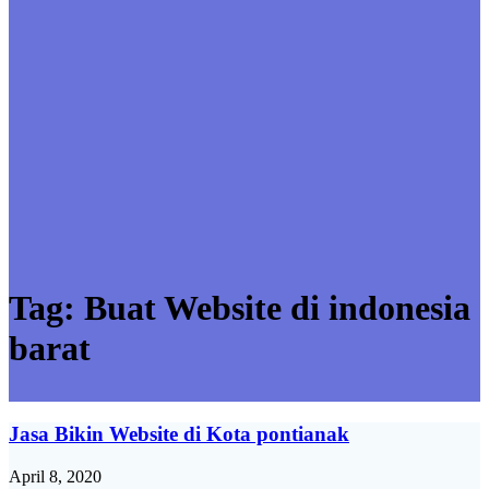
Tag:
Buat Website di indonesia
barat
Jasa Bikin Website di Kota pontianak
April 8, 2020