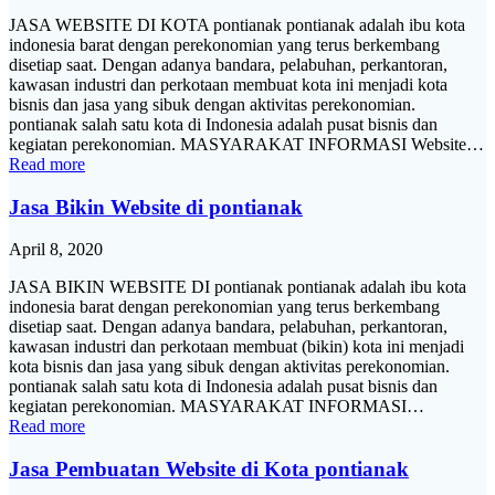
JASA WEBSITE DI KOTA pontianak pontianak adalah ibu kota
indonesia barat dengan perekonomian yang terus berkembang
disetiap saat. Dengan adanya bandara, pelabuhan, perkantoran,
kawasan industri dan perkotaan membuat kota ini menjadi kota
bisnis dan jasa yang sibuk dengan aktivitas perekonomian.
pontianak salah satu kota di Indonesia adalah pusat bisnis dan
kegiatan perekonomian. MASYARAKAT INFORMASI Website…
Read more
Jasa Bikin Website di pontianak
April 8, 2020
JASA BIKIN WEBSITE DI pontianak pontianak adalah ibu kota
indonesia barat dengan perekonomian yang terus berkembang
disetiap saat. Dengan adanya bandara, pelabuhan, perkantoran,
kawasan industri dan perkotaan membuat (bikin) kota ini menjadi
kota bisnis dan jasa yang sibuk dengan aktivitas perekonomian.
pontianak salah satu kota di Indonesia adalah pusat bisnis dan
kegiatan perekonomian. MASYARAKAT INFORMASI…
Read more
Jasa Pembuatan Website di Kota pontianak