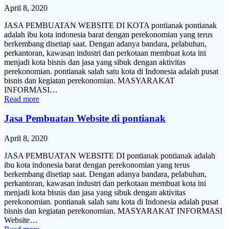
April 8, 2020
JASA PEMBUATAN WEBSITE DI KOTA pontianak pontianak
adalah ibu kota indonesia barat dengan perekonomian yang terus
berkembang disetiap saat. Dengan adanya bandara, pelabuhan,
perkantoran, kawasan industri dan perkotaan membuat kota ini
menjadi kota bisnis dan jasa yang sibuk dengan aktivitas
perekonomian. pontianak salah satu kota di Indonesia adalah pusat
bisnis dan kegiatan perekonomian. MASYARAKAT
INFORMASI…
Read more
Jasa Pembuatan Website di pontianak
April 8, 2020
JASA PEMBUATAN WEBSITE DI pontianak pontianak adalah
ibu kota indonesia barat dengan perekonomian yang terus
berkembang disetiap saat. Dengan adanya bandara, pelabuhan,
perkantoran, kawasan industri dan perkotaan membuat kota ini
menjadi kota bisnis dan jasa yang sibuk dengan aktivitas
perekonomian. pontianak salah satu kota di Indonesia adalah pusat
bisnis dan kegiatan perekonomian. MASYARAKAT INFORMASI
Website…