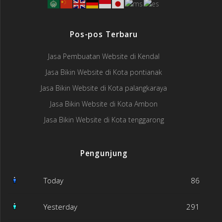
Pos-pos Terbaru
Jasa Pembuatan Website di Kendal
Jasa Bikin Website di Kota pontianak
Jasa Bikin Website di Kota palangkaraya
Jasa Bikin Website di Kota Ambon
Jasa Bikin Website di Kota tenggarong
Pengunjung
Today
86
Yesterday
291