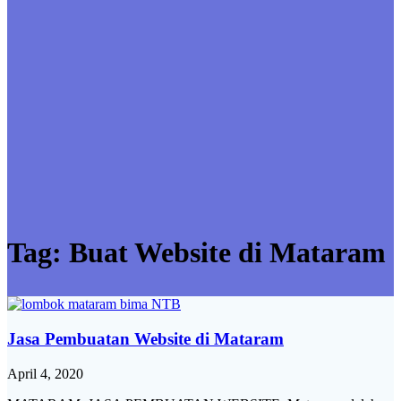
Tag:
Buat Website di Mataram
Jasa Pembuatan Website di Mataram
April 4, 2020