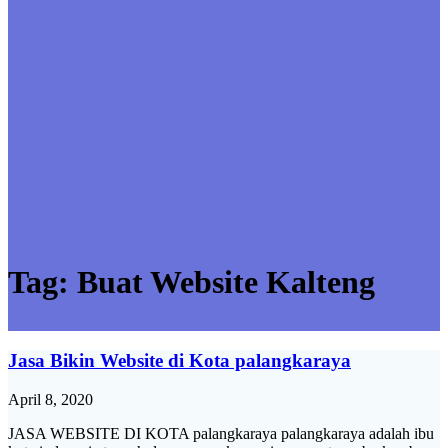
Tag:
Buat Website Kalteng
Jasa Bikin Website di Kota palangkaraya
April 8, 2020
JASA WEBSITE DI KOTA palangkaraya palangkaraya adalah ibu