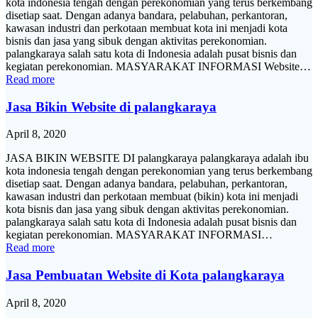
kota indonesia tengah dengan perekonomian yang terus berkembang
disetiap saat. Dengan adanya bandara, pelabuhan, perkantoran,
kawasan industri dan perkotaan membuat kota ini menjadi kota
bisnis dan jasa yang sibuk dengan aktivitas perekonomian.
palangkaraya salah satu kota di Indonesia adalah pusat bisnis dan
kegiatan perekonomian. MASYARAKAT INFORMASI Website…
Read more
Jasa Bikin Website di palangkaraya
April 8, 2020
JASA BIKIN WEBSITE DI palangkaraya palangkaraya adalah ibu
kota indonesia tengah dengan perekonomian yang terus berkembang
disetiap saat. Dengan adanya bandara, pelabuhan, perkantoran,
kawasan industri dan perkotaan membuat (bikin) kota ini menjadi
kota bisnis dan jasa yang sibuk dengan aktivitas perekonomian.
palangkaraya salah satu kota di Indonesia adalah pusat bisnis dan
kegiatan perekonomian. MASYARAKAT INFORMASI…
Read more
Jasa Pembuatan Website di Kota palangkaraya
April 8, 2020