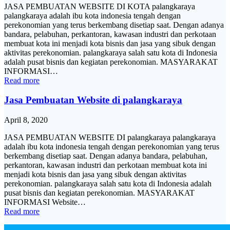
JASA PEMBUATAN WEBSITE DI KOTA palangkaraya
palangkaraya adalah ibu kota indonesia tengah dengan
perekonomian yang terus berkembang disetiap saat. Dengan adanya
bandara, pelabuhan, perkantoran, kawasan industri dan perkotaan
membuat kota ini menjadi kota bisnis dan jasa yang sibuk dengan
aktivitas perekonomian. palangkaraya salah satu kota di Indonesia
adalah pusat bisnis dan kegiatan perekonomian. MASYARAKAT
INFORMASI…
Read more
Jasa Pembuatan Website di palangkaraya
April 8, 2020
JASA PEMBUATAN WEBSITE DI palangkaraya palangkaraya
adalah ibu kota indonesia tengah dengan perekonomian yang terus
berkembang disetiap saat. Dengan adanya bandara, pelabuhan,
perkantoran, kawasan industri dan perkotaan membuat kota ini
menjadi kota bisnis dan jasa yang sibuk dengan aktivitas
perekonomian. palangkaraya salah satu kota di Indonesia adalah
pusat bisnis dan kegiatan perekonomian. MASYARAKAT
INFORMASI Website…
Read more