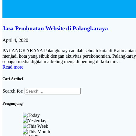
Jasa Pembuatan Website di Palangkaraya
April 4, 2020
PALANGKARAYA Palangkaraya adalah sebuah kota di Kalimantan Ten
menjadi kota yang sibuk dengan aktivitas perekonomian. Palangka
sebagai media digital marketing menjadi penting di kota ini…
Read more
Cari Artikel
Search for:
Pengunjung