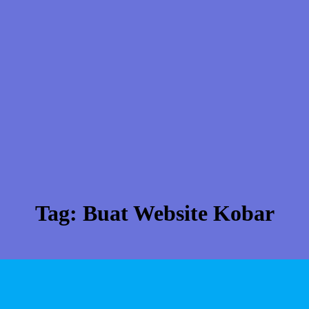
Tag:
Buat Website Kobar