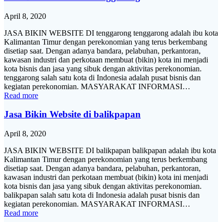
April 8, 2020
JASA BIKIN WEBSITE DI tenggarong tenggarong adalah ibu kota
Kalimantan Timur dengan perekonomian yang terus berkembang
disetiap saat. Dengan adanya bandara, pelabuhan, perkantoran,
kawasan industri dan perkotaan membuat (bikin) kota ini menjadi
kota bisnis dan jasa yang sibuk dengan aktivitas perekonomian.
tenggarong salah satu kota di Indonesia adalah pusat bisnis dan
kegiatan perekonomian. MASYARAKAT INFORMASI…
Read more
Jasa Bikin Website di balikpapan
April 8, 2020
JASA BIKIN WEBSITE DI balikpapan balikpapan adalah ibu kota
Kalimantan Timur dengan perekonomian yang terus berkembang
disetiap saat. Dengan adanya bandara, pelabuhan, perkantoran,
kawasan industri dan perkotaan membuat (bikin) kota ini menjadi
kota bisnis dan jasa yang sibuk dengan aktivitas perekonomian.
balikpapan salah satu kota di Indonesia adalah pusat bisnis dan
kegiatan perekonomian. MASYARAKAT INFORMASI…
Read more