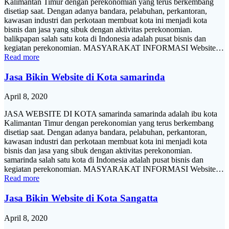
Kalimantan Timur dengan perekonomian yang terus berkembang
disetiap saat. Dengan adanya bandara, pelabuhan, perkantoran,
kawasan industri dan perkotaan membuat kota ini menjadi kota
bisnis dan jasa yang sibuk dengan aktivitas perekonomian.
balikpapan salah satu kota di Indonesia adalah pusat bisnis dan
kegiatan perekonomian. MASYARAKAT INFORMASI Website…
Read more
Jasa Bikin Website di Kota samarinda
April 8, 2020
JASA WEBSITE DI KOTA samarinda samarinda adalah ibu kota
Kalimantan Timur dengan perekonomian yang terus berkembang
disetiap saat. Dengan adanya bandara, pelabuhan, perkantoran,
kawasan industri dan perkotaan membuat kota ini menjadi kota
bisnis dan jasa yang sibuk dengan aktivitas perekonomian.
samarinda salah satu kota di Indonesia adalah pusat bisnis dan
kegiatan perekonomian. MASYARAKAT INFORMASI Website…
Read more
Jasa Bikin Website di Kota Sangatta
April 8, 2020