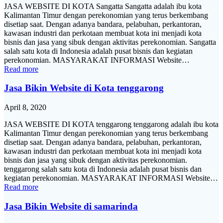
JASA WEBSITE DI KOTA Sangatta Sangatta adalah ibu kota
Kalimantan Timur dengan perekonomian yang terus berkembang
disetiap saat. Dengan adanya bandara, pelabuhan, perkantoran,
kawasan industri dan perkotaan membuat kota ini menjadi kota
bisnis dan jasa yang sibuk dengan aktivitas perekonomian. Sangatta
salah satu kota di Indonesia adalah pusat bisnis dan kegiatan
perekonomian. MASYARAKAT INFORMASI Website…
Read more
Jasa Bikin Website di Kota tenggarong
April 8, 2020
JASA WEBSITE DI KOTA tenggarong tenggarong adalah ibu kota
Kalimantan Timur dengan perekonomian yang terus berkembang
disetiap saat. Dengan adanya bandara, pelabuhan, perkantoran,
kawasan industri dan perkotaan membuat kota ini menjadi kota
bisnis dan jasa yang sibuk dengan aktivitas perekonomian.
tenggarong salah satu kota di Indonesia adalah pusat bisnis dan
kegiatan perekonomian. MASYARAKAT INFORMASI Website…
Read more
Jasa Bikin Website di samarinda