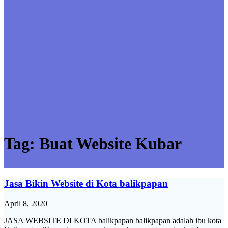
Tag:
Buat Website Kubar
Jasa Bikin Website di Kota balikpapan
April 8, 2020
JASA WEBSITE DI KOTA balikpapan balikpapan adalah ibu kota