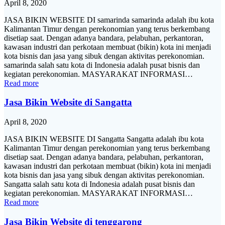
April 8, 2020
JASA BIKIN WEBSITE DI samarinda samarinda adalah ibu kota
Kalimantan Timur dengan perekonomian yang terus berkembang
disetiap saat. Dengan adanya bandara, pelabuhan, perkantoran,
kawasan industri dan perkotaan membuat (bikin) kota ini menjadi
kota bisnis dan jasa yang sibuk dengan aktivitas perekonomian.
samarinda salah satu kota di Indonesia adalah pusat bisnis dan
kegiatan perekonomian. MASYARAKAT INFORMASI…
Read more
Jasa Bikin Website di Sangatta
April 8, 2020
JASA BIKIN WEBSITE DI Sangatta Sangatta adalah ibu kota
Kalimantan Timur dengan perekonomian yang terus berkembang
disetiap saat. Dengan adanya bandara, pelabuhan, perkantoran,
kawasan industri dan perkotaan membuat (bikin) kota ini menjadi
kota bisnis dan jasa yang sibuk dengan aktivitas perekonomian.
Sangatta salah satu kota di Indonesia adalah pusat bisnis dan
kegiatan perekonomian. MASYARAKAT INFORMASI…
Read more
Jasa Bikin Website di tenggarong