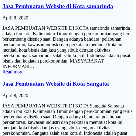
Jasa Pembuatan Website di Kota samarinda
April 8, 2020
JASA PEMBUATAN WEBSITE DI KOTA samarinda samarinda
adalah ibu kota Kalimantan Timur dengan perekonomian yang terus
berkembang disetiap saat. Dengan adanya bandara, pelabuhan,
perkantoran, kawasan industri dan perkotaan membuat kota ini
menjadi kota bisnis dan jasa yang sibuk dengan aktivitas
perekonomian. samarinda salah satu kota di Indonesia adalah pusat
bisnis dan kegiatan perekonomian. MASYARAKAT
INFORMASI…
Read more
Jasa Pembuatan Website di Kota Sangatta
April 8, 2020
JASA PEMBUATAN WEBSITE DI KOTA Sangatta Sangatta
adalah ibu kota Kalimantan Timur dengan perekonomian yang terus
berkembang disetiap saat. Dengan adanya bandara, pelabuhan,
perkantoran, kawasan industri dan perkotaan membuat kota ini
menjadi kota bisnis dan jasa yang sibuk dengan aktivitas
perekonomian. Sangatta salah satu kota di Indonesia adalah pusat