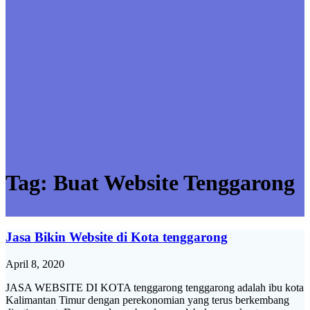
Tag:
Buat Website Tenggarong
Jasa Bikin Website di Kota tenggarong
April 8, 2020
JASA WEBSITE DI KOTA tenggarong tenggarong adalah ibu kota
Kalimantan Timur dengan perekonomian yang terus berkembang