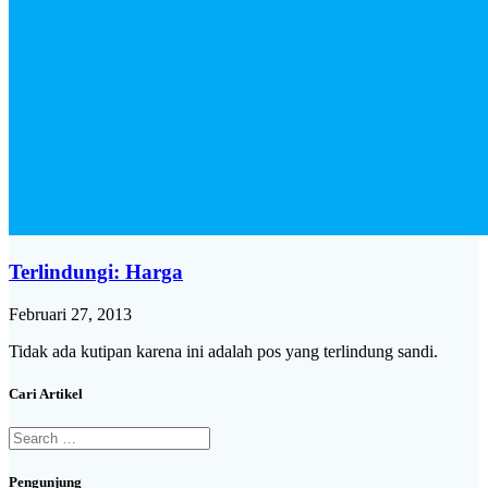
Terlindungi: Harga
Februari 27, 2013
Tidak ada kutipan karena ini adalah pos yang terlindung sandi.
Cari Artikel
Search
for:
Pengunjung