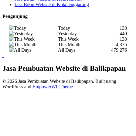
Jasa Bikin Website di Kota tenggarong
Pengunjung
Today
138
Yesterday
440
This Week
138
This Month
4,375
All Days
479,276
Jasa Pembuatan Website di Balikpapan
© 2026 Jasa Pembuatan Website di Balikpapan. Built using
WordPress and
EmpowerWP Theme
.