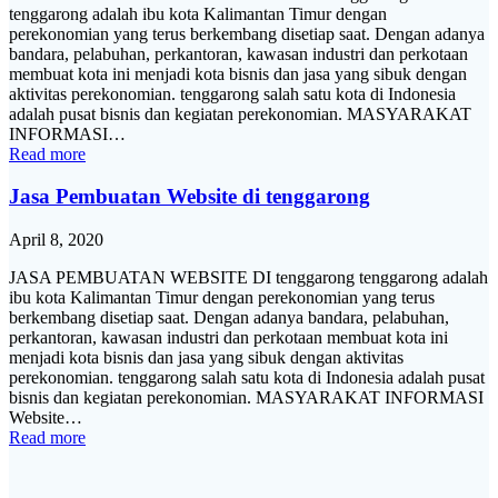
tenggarong adalah ibu kota Kalimantan Timur dengan
perekonomian yang terus berkembang disetiap saat. Dengan adanya
bandara, pelabuhan, perkantoran, kawasan industri dan perkotaan
membuat kota ini menjadi kota bisnis dan jasa yang sibuk dengan
aktivitas perekonomian. tenggarong salah satu kota di Indonesia
adalah pusat bisnis dan kegiatan perekonomian. MASYARAKAT
INFORMASI…
Read more
Jasa Pembuatan Website di tenggarong
April 8, 2020
JASA PEMBUATAN WEBSITE DI tenggarong tenggarong adalah
ibu kota Kalimantan Timur dengan perekonomian yang terus
berkembang disetiap saat. Dengan adanya bandara, pelabuhan,
perkantoran, kawasan industri dan perkotaan membuat kota ini
menjadi kota bisnis dan jasa yang sibuk dengan aktivitas
perekonomian. tenggarong salah satu kota di Indonesia adalah pusat
bisnis dan kegiatan perekonomian. MASYARAKAT INFORMASI
Website…
Read more