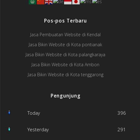
Pos-pos Terbaru
Jasa Pembuatan Website di Kendal
Jasa Bikin Website di Kota pontianak
Jasa Bikin Website di Kota palangkaraya
Jasa Bikin Website di Kota Ambon
Jasa Bikin Website di Kota tenggarong
Pengunjung
Today
396
Yesterday
291