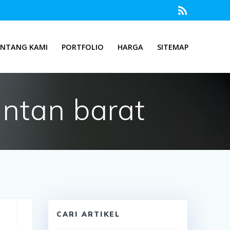
ENTANG KAMI
PORTFOLIO
HARGA
SITEMAP
ntan barat
CARI ARTIKEL