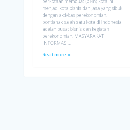
perkotaan membuat (bikin) kota ini
menjadi kota bisnis dan jasa yang sibuk
dengan aktivitas perekonomian.
pontianak salah satu kota di Indonesia
adalah pusat bisnis dan kegiatan
perekonomian. MASYARAKAT
INFORMASI…
Read more