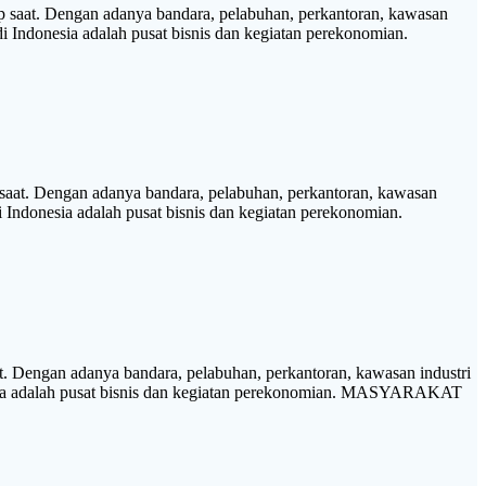
saat. Dengan adanya bandara, pelabuhan, perkantoran, kawasan
di Indonesia adalah pusat bisnis dan kegiatan perekonomian.
at. Dengan adanya bandara, pelabuhan, perkantoran, kawasan
i Indonesia adalah pusat bisnis dan kegiatan perekonomian.
 Dengan adanya bandara, pelabuhan, perkantoran, kawasan industri
onesia adalah pusat bisnis dan kegiatan perekonomian. MASYARAKAT