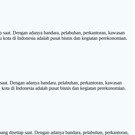
saat. Dengan adanya bandara, pelabuhan, perkantoran, kawasan
tu kota di Indonesia adalah pusat bisnis dan kegiatan perekonomian.
aat. Dengan adanya bandara, pelabuhan, perkantoran, kawasan
u kota di Indonesia adalah pusat bisnis dan kegiatan perekonomian.
disetiap saat. Dengan adanya bandara, pelabuhan, perkantoran,