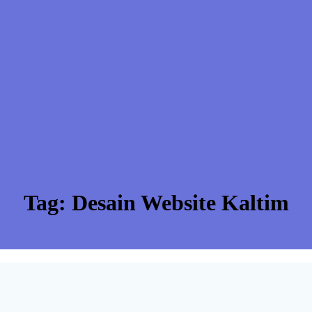
Tag:
Desain Website Kaltim