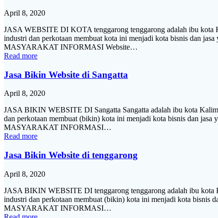
April 8, 2020
JASA WEBSITE DI KOTA tenggarong tenggarong adalah ibu kota Kali
industri dan perkotaan membuat kota ini menjadi kota bisnis dan jasa
MASYARAKAT INFORMASI Website…
Read more
Jasa Bikin Website di Sangatta
April 8, 2020
JASA BIKIN WEBSITE DI Sangatta Sangatta adalah ibu kota Kalimant
dan perkotaan membuat (bikin) kota ini menjadi kota bisnis dan jasa 
MASYARAKAT INFORMASI…
Read more
Jasa Bikin Website di tenggarong
April 8, 2020
JASA BIKIN WEBSITE DI tenggarong tenggarong adalah ibu kota Kal
industri dan perkotaan membuat (bikin) kota ini menjadi kota bisnis 
MASYARAKAT INFORMASI…
Read more