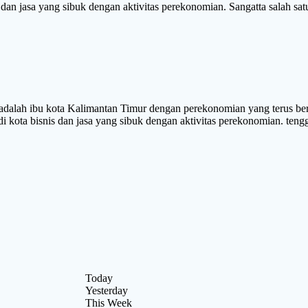
dan jasa yang sibuk dengan aktivitas perekonomian. Sangatta salah sat
bu kota Kalimantan Timur dengan perekonomian yang terus berkem
 kota bisnis dan jasa yang sibuk dengan aktivitas perekonomian. tengga
Today
Yesterday
This Week