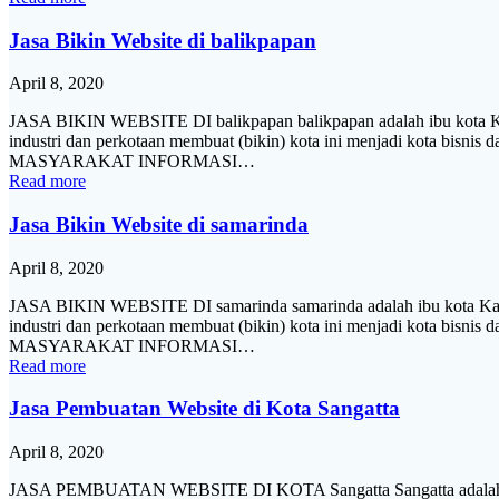
Jasa Bikin Website di balikpapan
April 8, 2020
JASA BIKIN WEBSITE DI balikpapan balikpapan adalah ibu kota Kal
industri dan perkotaan membuat (bikin) kota ini menjadi kota bisnis 
MASYARAKAT INFORMASI…
Read more
Jasa Bikin Website di samarinda
April 8, 2020
JASA BIKIN WEBSITE DI samarinda samarinda adalah ibu kota Kalim
industri dan perkotaan membuat (bikin) kota ini menjadi kota bisnis 
MASYARAKAT INFORMASI…
Read more
Jasa Pembuatan Website di Kota Sangatta
April 8, 2020
JASA PEMBUATAN WEBSITE DI KOTA Sangatta Sangatta adalah ibu k