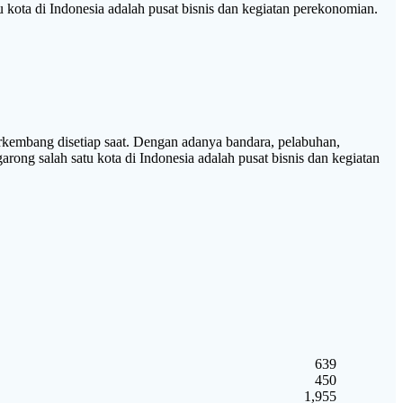
u kota di Indonesia adalah pusat bisnis dan kegiatan perekonomian.
bang disetiap saat. Dengan adanya bandara, pelabuhan,
rong salah satu kota di Indonesia adalah pusat bisnis dan kegiatan
639
450
1,955