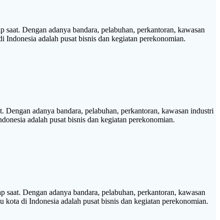
saat. Dengan adanya bandara, pelabuhan, perkantoran, kawasan
di Indonesia adalah pusat bisnis dan kegiatan perekonomian.
 Dengan adanya bandara, pelabuhan, perkantoran, kawasan industri
Indonesia adalah pusat bisnis dan kegiatan perekonomian.
 saat. Dengan adanya bandara, pelabuhan, perkantoran, kawasan
tu kota di Indonesia adalah pusat bisnis dan kegiatan perekonomian.