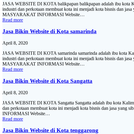
JASA WEBSITE DI KOTA balikpapan balikpapan adalah ibu kota Kali
industri dan perkotaan membuat kota ini menjadi kota bisnis dan jasa
MASYARAKAT INFORMASI Website…
Read more
Jasa Bikin Website di Kota samarinda
April 8, 2020
JASA WEBSITE DI KOTA samarinda samarinda adalah ibu kota Kalima
industri dan perkotaan membuat kota ini menjadi kota bisnis dan jasa
MASYARAKAT INFORMASI Website…
Read more
Jasa Bikin Website di Kota Sangatta
April 8, 2020
JASA WEBSITE DI KOTA Sangatta Sangatta adalah ibu kota Kalimant
dan perkotaan membuat kota ini menjadi kota bisnis dan jasa yang 
INFORMASI Website…
Read more
Jasa Bikin Website di Kota tenggarong