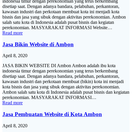
indonesia timur dengan perekonomian yang terus berkembang
disetiap saat. Dengan adanya bandara, pelabuhan, perkantoran,
kawasan industri dan perkotaan membuat kota ini menjadi kota
bisnis dan jasa yang sibuk dengan aktivitas perekonomian. Ambon
salah satu kota di Indonesia adalah pusat bisnis dan kegiatan
perekonomian. MASYARAKAT INFORMASI Website…
Read more
Jasa Bikin Website di Ambon
April 8, 2020
JASA BIKIN WEBSITE DI Ambon Ambon adalah ibu kota
indonesia timur dengan perekonomian yang terus berkembang
disetiap saat. Dengan adanya bandara, pelabuhan, perkantoran,
kawasan industri dan perkotaan membuat (bikin) kota ini menjadi
kota bisnis dan jasa yang sibuk dengan aktivitas perekonomian.
Ambon salah satu kota di Indonesia adalah pusat bisnis dan kegiatan
perekonomian. MASYARAKAT INFORMASI…
Read more
Jasa Pembuatan Website di Kota Ambon
April 8, 2020