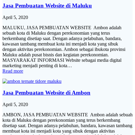
Jasa Pembuatan Website di Maluku
April 5, 2020
MALUKU, JASA PEMBUATAN WEBSITE Ambon adalah
sebuah kota di Maluku dengan perekonomian yang terus
berkembang disetiap saat. Dengan adanya pelabuhan, bandara,
kawasan tambang membuat kota ini menjadi kota yang sibuk
dengan aktivitas perekonomian. Ambon sebagai ibukota provinsi
Maluku adalah pusat bisnis dan kegiatan perekonomian.
MASYARAKAT INFORMASI Website sebagai media digital
marketing menjadi penting di kota…
Read more
Jasa Pembuatan Website di Ambon
April 5, 2020
AMBON, JASA PEMBUATAN WEBSITE Ambon adalah sebuah
kota di Maluku dengan perekonomian yang terus berkembang
disetiap saat. Dengan adanya pelabuhan, bandara, kawasan tambang
membuat kota ini menjadi kota yang sibuk dengan aktivitas