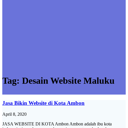
Tag:
Desain Website Maluku
Jasa Bikin Website di Kota Ambon
April 8, 2020
JASA WEBSITE DI KOTA Ambon Ambon adalah ibu kota