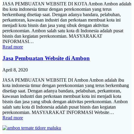
JASA PEMBUATAN WEBSITE DI KOTA Ambon Ambon adalah
ibu kota indonesia timur dengan perekonomian yang terus
berkembang disetiap saat. Dengan adanya bandara, pelabuhan,
perkantoran, kawasan industri dan perkotaan membuat kota ini
menjadi kota bisnis dan jasa yang sibuk dengan aktivitas
perekonomian. Ambon salah satu kota di Indonesia adalah pusat
bisnis dan kegiatan perekonomian. MASYARAKAT
INFORMASI…
Read more
Jasa Pembuatan Website di Ambon
April 8, 2020
JASA PEMBUATAN WEBSITE DI Ambon Ambon adalah ibu
kota indonesia timur dengan perekonomian yang terus berkembang
disetiap saat. Dengan adanya bandara, pelabuhan, perkantoran,
kawasan industri dan perkotaan membuat kota ini menjadi kota
bisnis dan jasa yang sibuk dengan aktivitas perekonomian. Ambon
salah satu kota di Indonesia adalah pusat bisnis dan kegiatan
perekonomian. MASYARAKAT INFORMASI Website…
Read more