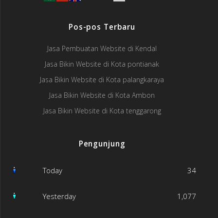
Pos-pos Terbaru
Jasa Pembuatan Website di Kendal
Jasa Bikin Website di Kota pontianak
Jasa Bikin Website di Kota palangkaraya
Jasa Bikin Website di Kota Ambon
Jasa Bikin Website di Kota tenggarong
Pengunjung
Today
34
Yesterday
1,077