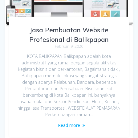
Jasa Pembuatan Website
Profesional di Balikpapan
Februari 9, 2020
KOTA BALIKPAPAN Balikpapan adalah kota
administratif yang ramai dengan segala aktivitas
kegiatan bisnis dan perkantoran, Bagaimana tidak ,
Balikpapan memiliki lokasi yang sangat strategis
dengan adanya Pelabuhan, Bandara, beberapa
Perkantoran dan Perusahaan. Bisnispun ikut
berkembang di kota Balikpapan ini, banyaknya
usaha mulai dari Sektor Pendidikan, Hotel, Kuliner,
hingga Jasa Transportasi. WEBSITE ALAT PEMASARAN
Perkembangan zaman…
Read more