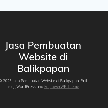
Jasa Pembuatan
Website di
Balikpapan
© 2026 Jasa Pembuatan Website di Balikpapan. Built
using WordPress and
EmpowerWP Theme
.