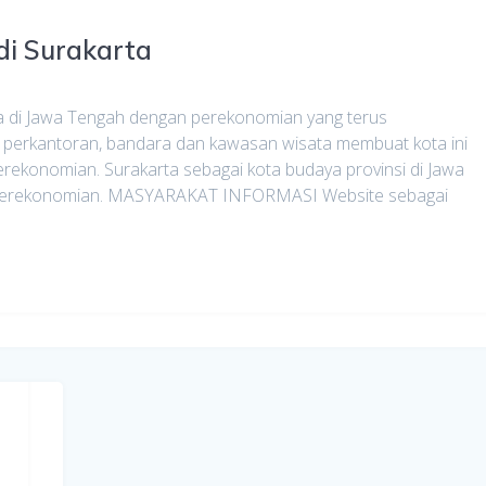
di Surakarta
 di Jawa Tengah dengan perekonomian yang terus
 perkantoran, bandara dan kawasan wisata membuat kota ini
perekonomian. Surakarta sebagai kota budaya provinsi di Jawa
an perekonomian. MASYARAKAT INFORMASI Website sebagai