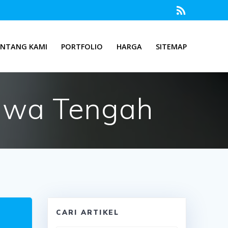
ENTANG KAMI
PORTFOLIO
HARGA
SITEMAP
Jawa Tengah
CARI ARTIKEL