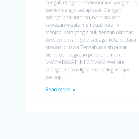
Tengah dengan perekonomian yang terus
berkembang disetiap saat. Dengan
adanya perkantoran, bandara dan
kawasan wisata membuat kota ini
menjadi kota yang sibuk dengan aktivitas
perekonomian. Solo sebagai kota budaya
provinsi di Jawa Tengah adalah pusat
bisnis dan kegiatan perekonomian.
MASYARAKAT INFORMASI Website
sebagai media digital marketing menjadi
penting…
Read more