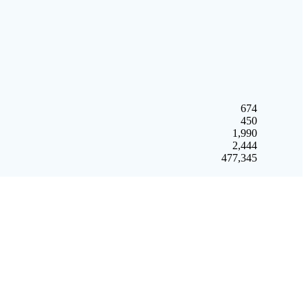
674
450
1,990
2,444
477,345