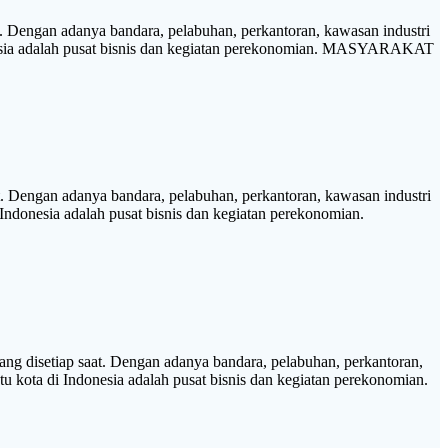
Dengan adanya bandara, pelabuhan, perkantoran, kawasan industri
ndonesia adalah pusat bisnis dan kegiatan perekonomian. MASYARAKAT
 Dengan adanya bandara, pelabuhan, perkantoran, kawasan industri
 Indonesia adalah pusat bisnis dan kegiatan perekonomian.
disetiap saat. Dengan adanya bandara, pelabuhan, perkantoran,
tu kota di Indonesia adalah pusat bisnis dan kegiatan perekonomian.