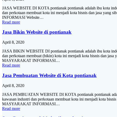
JASA WEBSITE DI KOTA pontianak pontianak adalah ibu kota indones
dan perkotaan membuat kota ini menjadi kota bisnis dan jasa yang 
INFORMASI Website…
Read more
Jasa Bikin Website di pontianak
April 8, 2020
JASA BIKIN WEBSITE DI pontianak pontianak adalah ibu kota indone
dan perkotaan membuat (bikin) kota ini menjadi kota bisnis dan jasa 
MASYARAKAT INFORMASI…
Read more
Jasa Pembuatan Website di Kota pontianak
April 8, 2020
JASA PEMBUATAN WEBSITE DI KOTA pontianak pontianak adalah ibu 
kawasan industri dan perkotaan membuat kota ini menjadi kota bisnis 
MASYARAKAT INFORMASI…
Read more