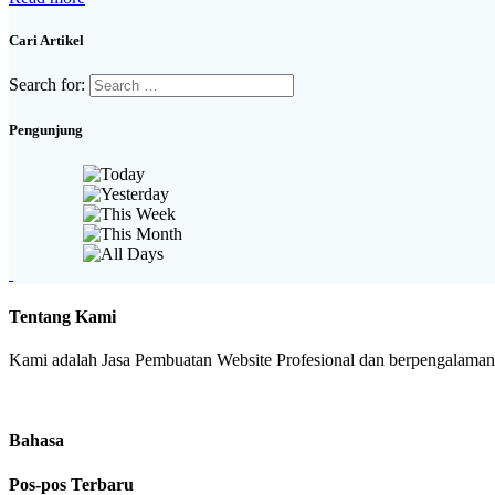
Cari Artikel
Search for:
Pengunjung
Tentang Kami
Kami adalah Jasa Pembuatan Website Profesional dan berpengalaman. 
Bahasa
Pos-pos Terbaru