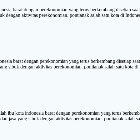
ia barat dengan perekonomian yang terus berkembang disetiap saat. 
sibuk dengan aktivitas perekonomian. pontianak salah satu kota di I
sia barat dengan perekonomian yang terus berkembang disetiap saat.
yang sibuk dengan aktivitas perekonomian. pontianak salah satu kota di
kota indonesia barat dengan perekonomian yang terus berkembang 
dan jasa yang sibuk dengan aktivitas perekonomian. pontianak salah sa