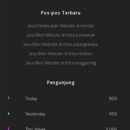
Pos-pos Terbaru
Jasa Pembuatan Website di Kendal
Jasa Bikin Website di Kota pontianak
Jasa Bikin Website di Kota palangkaraya
Jasa Bikin Website di Kota Ambon
Jasa Bikin Website di Kota tenggarong
Pengunjung
Today
800
Yesterday
950
This Week
3,066