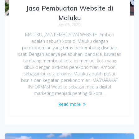
Jasa Pembuatan Website di
Maluku
April 5, 2020
MALUKU, JASA PEMBUATAN WEBSITE Ambon
adalah sebuah kota di Maluku dengan
perekonomian yang terus berkembang disetiap
saat. Dengan adanya pelabuhan, bandara, kawasan
tambang membuat kota ini menjadi kota yang
sibuk dengan aktivitas perekonomian. Ambon
sebagai ibukota provinsi Maluku adalah pusat
bisnis dan kegiatan perekonomian. MASYARAKAT
INFORMASI Website sebagai media digital
marketing menjadi penting di kota…
Read more