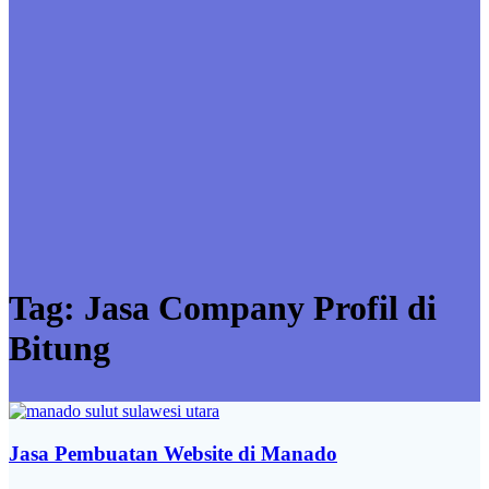
Tag:
Jasa Company Profil di
Bitung
Jasa Pembuatan Website di Manado