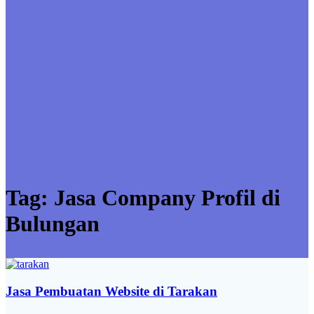
Tag:
Jasa Company Profil di
Bulungan
Jasa Pembuatan Website di Tarakan