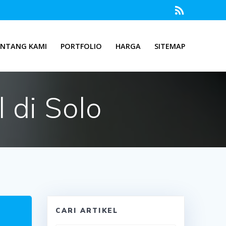
ENTANG KAMI
PORTFOLIO
HARGA
SITEMAP
 di Solo
CARI ARTIKEL