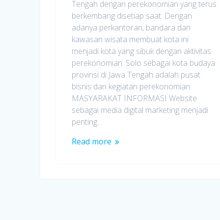
Tengah dengan perekonomian yang terus
berkembang disetiap saat. Dengan
adanya perkantoran, bandara dan
kawasan wisata membuat kota ini
menjadi kota yang sibuk dengan aktivitas
perekonomian. Solo sebagai kota budaya
provinsi di Jawa Tengah adalah pusat
bisnis dan kegiatan perekonomian.
MASYARAKAT INFORMASI Website
sebagai media digital marketing menjadi
penting…
Read more