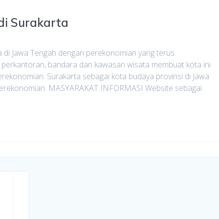
di Surakarta
 di Jawa Tengah dengan perekonomian yang terus
 perkantoran, bandara dan kawasan wisata membuat kota ini
perekonomian. Surakarta sebagai kota budaya provinsi di Jawa
an perekonomian. MASYARAKAT INFORMASI Website sebagai