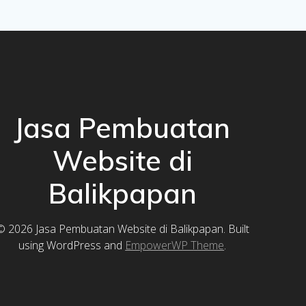
Jasa Pembuatan
Website di
Balikpapan
© 2026 Jasa Pembuatan Website di Balikpapan. Built
using WordPress and
EmpowerWP Theme
.