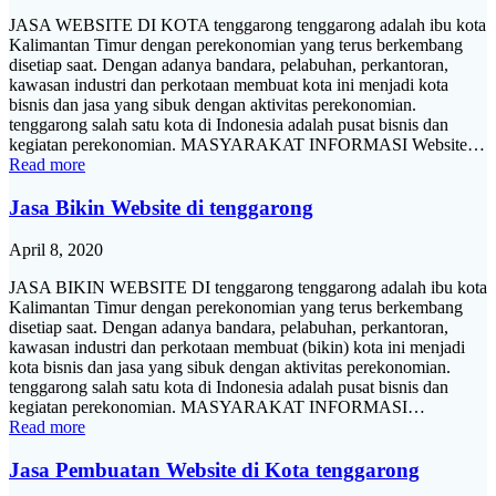
JASA WEBSITE DI KOTA tenggarong tenggarong adalah ibu kota
Kalimantan Timur dengan perekonomian yang terus berkembang
disetiap saat. Dengan adanya bandara, pelabuhan, perkantoran,
kawasan industri dan perkotaan membuat kota ini menjadi kota
bisnis dan jasa yang sibuk dengan aktivitas perekonomian.
tenggarong salah satu kota di Indonesia adalah pusat bisnis dan
kegiatan perekonomian. MASYARAKAT INFORMASI Website…
Read more
Jasa Bikin Website di tenggarong
April 8, 2020
JASA BIKIN WEBSITE DI tenggarong tenggarong adalah ibu kota
Kalimantan Timur dengan perekonomian yang terus berkembang
disetiap saat. Dengan adanya bandara, pelabuhan, perkantoran,
kawasan industri dan perkotaan membuat (bikin) kota ini menjadi
kota bisnis dan jasa yang sibuk dengan aktivitas perekonomian.
tenggarong salah satu kota di Indonesia adalah pusat bisnis dan
kegiatan perekonomian. MASYARAKAT INFORMASI…
Read more
Jasa Pembuatan Website di Kota tenggarong