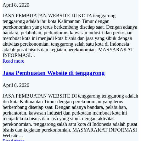
April 8, 2020
JASA PEMBUATAN WEBSITE DI KOTA tenggarong
tenggarong adalah ibu kota Kalimantan Timur dengan
perekonomian yang terus berkembang disetiap saat. Dengan adanya
bandara, pelabuhan, perkantoran, kawasan industri dan perkotaan
membuat kota ini menjadi kota bisnis dan jasa yang sibuk dengan
aktivitas perekonomian. tenggarong salah satu kota di Indonesia
adalah pusat bisnis dan kegiatan perekonomian. MASYARAKAT
INFORMASI…
Read more
Jasa Pembuatan Website di tenggarong
April 8, 2020
JASA PEMBUATAN WEBSITE DI tenggarong tenggarong adalah
ibu kota Kalimantan Timur dengan perekonomian yang terus
berkembang disetiap saat. Dengan adanya bandara, pelabuhan,
perkantoran, kawasan industri dan perkotaan membuat kota ini
menjadi kota bisnis dan jasa yang sibuk dengan aktivitas
perekonomian. tenggarong salah satu kota di Indonesia adalah pusat
bisnis dan kegiatan perekonomian. MASYARAKAT INFORMASI
Website…