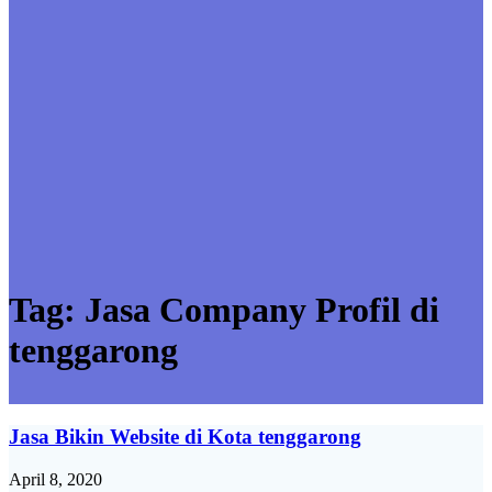
Tag:
Jasa Company Profil di
tenggarong
Jasa Bikin Website di Kota tenggarong
April 8, 2020