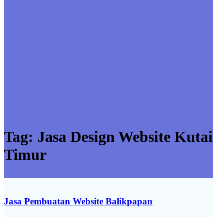
Tag:
Jasa Design Website Kutai
Timur
Jasa Pembuatan Website Balikpapan