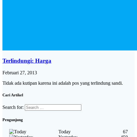
Terlindungi: Harga
Februari 27, 2013
Tidak ada kutipan karena ini adalah pos yang terlindung sandi.
Cari Artikel
Search for:
Pengunjung
Today
67