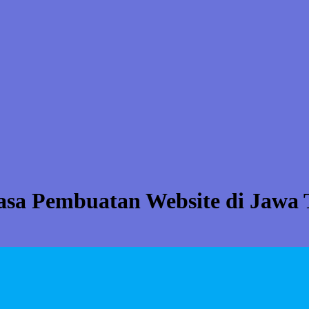
asa Pembuatan Website di Jawa