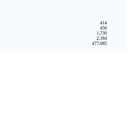
414
450
1,730
2,184
477,085