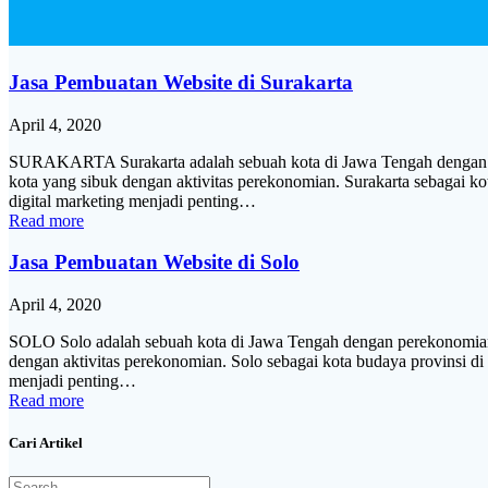
Jasa Pembuatan Website di Surakarta
April 4, 2020
SURAKARTA Surakarta adalah sebuah kota di Jawa Tengah dengan pe
kota yang sibuk dengan aktivitas perekonomian. Surakarta sebaga
digital marketing menjadi penting…
Read more
Jasa Pembuatan Website di Solo
April 4, 2020
SOLO Solo adalah sebuah kota di Jawa Tengah dengan perekonomian 
dengan aktivitas perekonomian. Solo sebagai kota budaya provins
menjadi penting…
Read more
Cari Artikel
Search