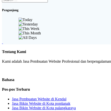
for:
Pengunjung
Tentang Kami
Kami adalah Jasa Pembuatan Website Profesional dan berpengalaman. 
Bahasa
Pos-pos Terbaru
Jasa Pembuatan Website di Kendal
Jasa Bikin Website di Kota pontianak
Jasa Bikin Website di Kota palangkaraya