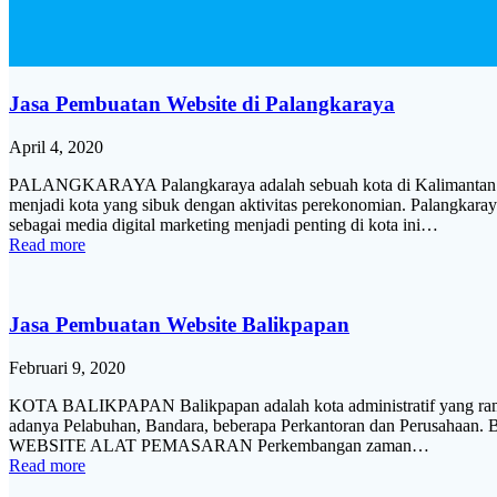
Jasa Pembuatan Website di Palangkaraya
April 4, 2020
PALANGKARAYA Palangkaraya adalah sebuah kota di Kalimantan Ten
menjadi kota yang sibuk dengan aktivitas perekonomian. Palangka
sebagai media digital marketing menjadi penting di kota ini…
Read more
Jasa Pembuatan Website Balikpapan
Februari 9, 2020
KOTA BALIKPAPAN Balikpapan adalah kota administratif yang ramai de
adanya Pelabuhan, Bandara, beberapa Perkantoran dan Perusahaan. Bis
WEBSITE ALAT PEMASARAN Perkembangan zaman…
Read more