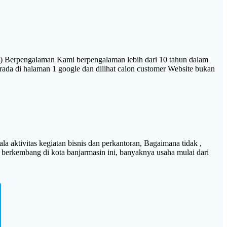
n) Berpengalaman Kami berpengalaman lebih dari 10 tahun dalam
ada di halaman 1 google dan dilihat calon customer Website bukan
aktivitas kegiatan bisnis dan perkantoran, Bagaimana tidak ,
 berkembang di kota banjarmasin ini, banyaknya usaha mulai dari