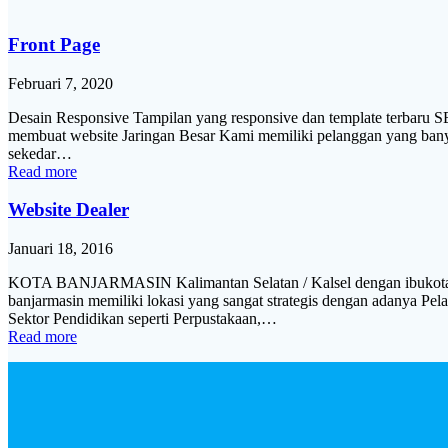
Front Page
Februari 7, 2020
Desain Responsive Tampilan yang responsive dan template terbaru 
membuat website Jaringan Besar Kami memiliki pelanggan yang banya
sekedar…
Read more
Website Dealer
Januari 18, 2016
KOTA BANJARMASIN Kalimantan Selatan / Kalsel dengan ibukota banjar
banjarmasin memiliki lokasi yang sangat strategis dengan adanya Pel
Sektor Pendidikan seperti Perpustakaan,…
Read more