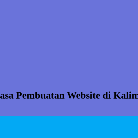
asa Pembuatan Website di Kali