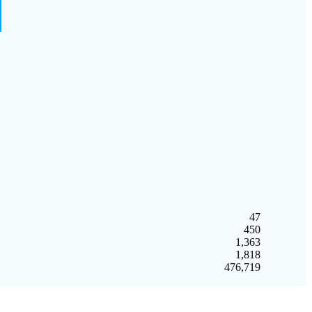
47
450
1,363
1,818
476,719