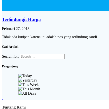
Terlindungi: Harga
Februari 27, 2013
Tidak ada kutipan karena ini adalah pos yang terlindung sandi.
Cari Artikel
Search for:
Pengunjung
Tentang Kami