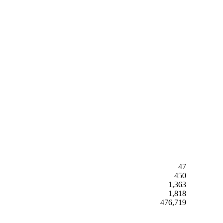
47
450
1,363
1,818
476,719