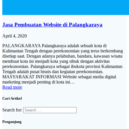
Jasa Pembuatan Website di Palangkaraya
April 4, 2020
PALANGKARAYA Palangkaraya adalah sebuah kota di
Kalimantan Tengah dengan perekonomian yang terus berkembang
disetiap saat. Dengan adanya pelabuhan, bandara, kawasan wisata
membuat kota ini menjadi kota yang sibuk dengan aktivitas
perekonomian. Palangkaraya sebagai ibukota provinsi Kalimantan
Tengah adalah pusat bisnis dan kegiatan perekonomian.
MASYARAKAT INFORMASI Website sebagai media digital
marketing menjadi penting di kota ini…
Read more
Cari Artikel
Search for:
Pengunjung