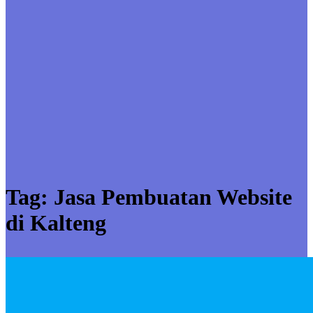
Tag:
Jasa Pembuatan Website
di Kalteng