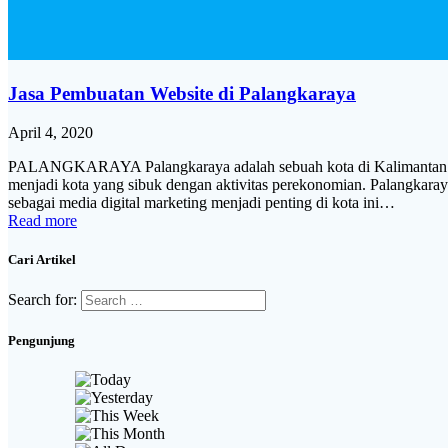
Jasa Pembuatan Website di Palangkaraya
April 4, 2020
PALANGKARAYA Palangkaraya adalah sebuah kota di Kalimantan Ten
menjadi kota yang sibuk dengan aktivitas perekonomian. Palangka
sebagai media digital marketing menjadi penting di kota ini…
Read more
Cari Artikel
Search for:
Pengunjung