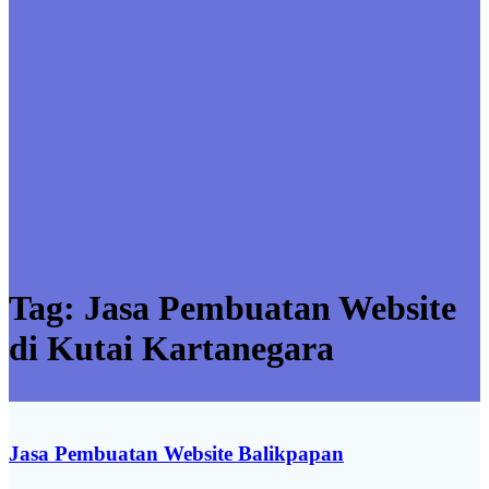
Tag:
Jasa Pembuatan Website
di Kutai Kartanegara
Jasa Pembuatan Website Balikpapan