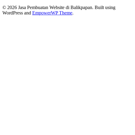
© 2026 Jasa Pembuatan Website di Balikpapan. Built using
WordPress and
EmpowerWP Theme
.