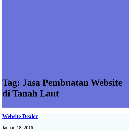
Tag:
Jasa Pembuatan Website
di Tanah Laut
Website Dealer
Januari 18, 2016