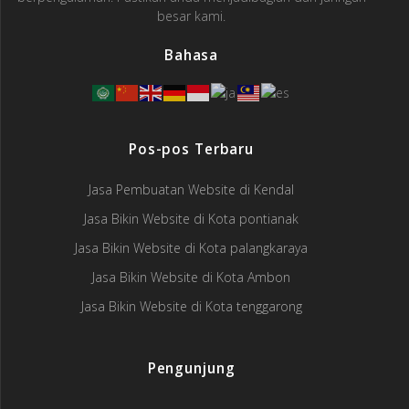
besar kami.
Bahasa
Pos-pos Terbaru
Jasa Pembuatan Website di Kendal
Jasa Bikin Website di Kota pontianak
Jasa Bikin Website di Kota palangkaraya
Jasa Bikin Website di Kota Ambon
Jasa Bikin Website di Kota tenggarong
Pengunjung