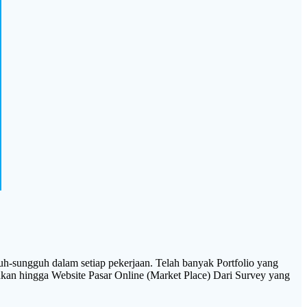
uh-sungguh dalam setiap pekerjaan. Telah banyak Portfolio yang
hkan hingga Website Pasar Online (Market Place) Dari Survey yang