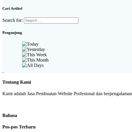
Cari Artikel
Search for:
Pengunjung
Tentang Kami
Kami adalah Jasa Pembuatan Website Profesional dan berpengalaman. 
Bahasa
Pos-pos Terbaru