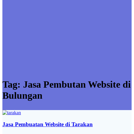
Tag:
Jasa Pembutan Website di
Bulungan
Jasa Pembuatan Website di Tarakan