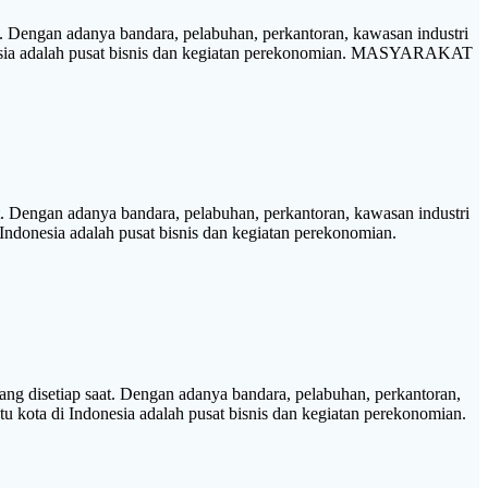
Dengan adanya bandara, pelabuhan, perkantoran, kawasan industri
ndonesia adalah pusat bisnis dan kegiatan perekonomian. MASYARAKAT
 Dengan adanya bandara, pelabuhan, perkantoran, kawasan industri
 Indonesia adalah pusat bisnis dan kegiatan perekonomian.
disetiap saat. Dengan adanya bandara, pelabuhan, perkantoran,
tu kota di Indonesia adalah pusat bisnis dan kegiatan perekonomian.