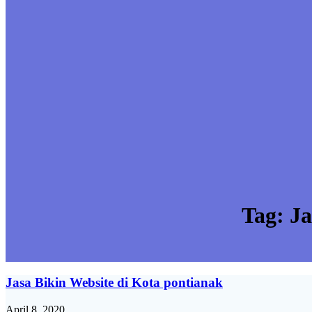
Tag:
Ja
Jasa Bikin Website di Kota pontianak
April 8, 2020