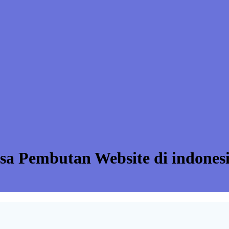
sa Pembutan Website di indonesi