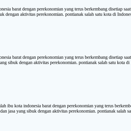
ia barat dengan perekonomian yang terus berkembang disetiap saat. 
sibuk dengan aktivitas perekonomian. pontianak salah satu kota di I
sia barat dengan perekonomian yang terus berkembang disetiap saat.
yang sibuk dengan aktivitas perekonomian. pontianak salah satu kota di
kota indonesia barat dengan perekonomian yang terus berkembang 
dan jasa yang sibuk dengan aktivitas perekonomian. pontianak salah sa