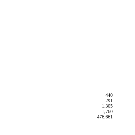
440
291
1,305
1,760
476,661