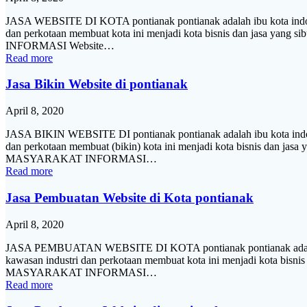
JASA WEBSITE DI KOTA pontianak pontianak adalah ibu kota indones
dan perkotaan membuat kota ini menjadi kota bisnis dan jasa yang 
INFORMASI Website…
Read more
Jasa Bikin Website di pontianak
April 8, 2020
JASA BIKIN WEBSITE DI pontianak pontianak adalah ibu kota indone
dan perkotaan membuat (bikin) kota ini menjadi kota bisnis dan jasa 
MASYARAKAT INFORMASI…
Read more
Jasa Pembuatan Website di Kota pontianak
April 8, 2020
JASA PEMBUATAN WEBSITE DI KOTA pontianak pontianak adalah ibu 
kawasan industri dan perkotaan membuat kota ini menjadi kota bisnis 
MASYARAKAT INFORMASI…
Read more