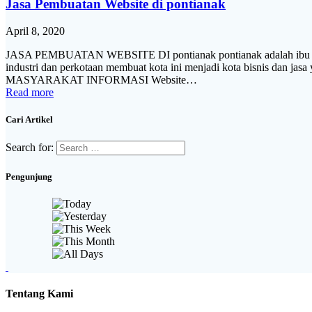
Jasa Pembuatan Website di pontianak
April 8, 2020
JASA PEMBUATAN WEBSITE DI pontianak pontianak adalah ibu kota 
industri dan perkotaan membuat kota ini menjadi kota bisnis dan jasa
MASYARAKAT INFORMASI Website…
Read more
Cari Artikel
Search for:
Pengunjung
Tentang Kami