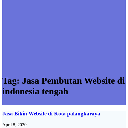
Tag:
Jasa Pembutan Website di
indonesia tengah
Jasa Bikin Website di Kota palangkaraya
April 8, 2020