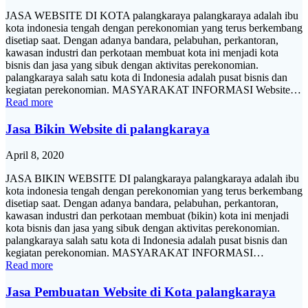
JASA WEBSITE DI KOTA palangkaraya palangkaraya adalah ibu
kota indonesia tengah dengan perekonomian yang terus berkembang
disetiap saat. Dengan adanya bandara, pelabuhan, perkantoran,
kawasan industri dan perkotaan membuat kota ini menjadi kota
bisnis dan jasa yang sibuk dengan aktivitas perekonomian.
palangkaraya salah satu kota di Indonesia adalah pusat bisnis dan
kegiatan perekonomian. MASYARAKAT INFORMASI Website…
Read more
Jasa Bikin Website di palangkaraya
April 8, 2020
JASA BIKIN WEBSITE DI palangkaraya palangkaraya adalah ibu
kota indonesia tengah dengan perekonomian yang terus berkembang
disetiap saat. Dengan adanya bandara, pelabuhan, perkantoran,
kawasan industri dan perkotaan membuat (bikin) kota ini menjadi
kota bisnis dan jasa yang sibuk dengan aktivitas perekonomian.
palangkaraya salah satu kota di Indonesia adalah pusat bisnis dan
kegiatan perekonomian. MASYARAKAT INFORMASI…
Read more
Jasa Pembuatan Website di Kota palangkaraya