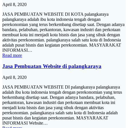
April 8, 2020
JASA PEMBUATAN WEBSITE DI KOTA palangkaraya
palangkaraya adalah ibu kota indonesia tengah dengan
perekonomian yang terus berkembang disetiap saat. Dengan adanya
bandara, pelabuhan, perkantoran, kawasan industri dan perkotaan
membuat kota ini menjadi kota bisnis dan jasa yang sibuk dengan
aktivitas perekonomian. palangkaraya salah satu kota di Indonesia
adalah pusat bisnis dan kegiatan perekonomian. MASYARAKAT
INFORMASI…
Read more
Jasa Pembuatan Website di palangkaraya
April 8, 2020
JASA PEMBUATAN WEBSITE DI palangkaraya palangkaraya
adalah ibu kota indonesia tengah dengan perekonomian yang terus
berkembang disetiap saat. Dengan adanya bandara, pelabuhan,
perkantoran, kawasan industri dan perkotaan membuat kota ini
menjadi kota bisnis dan jasa yang sibuk dengan aktivitas
perekonomian. palangkaraya salah satu kota di Indonesia adalah
pusat bisnis dan kegiatan perekonomian. MASYARAKAT
INFORMASI Website…