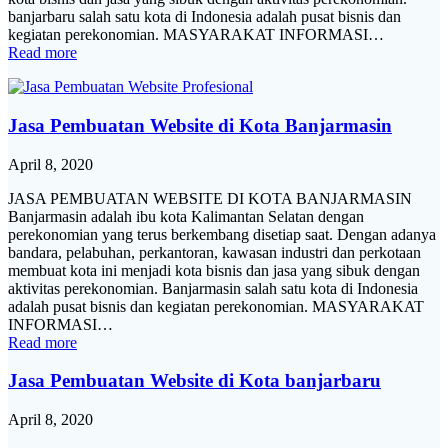
banjarbaru salah satu kota di Indonesia adalah pusat bisnis dan
kegiatan perekonomian. MASYARAKAT INFORMASI…
Read more
Jasa Pembuatan Website di Kota Banjarmasin
April 8, 2020
JASA PEMBUATAN WEBSITE DI KOTA BANJARMASIN
Banjarmasin adalah ibu kota Kalimantan Selatan dengan
perekonomian yang terus berkembang disetiap saat. Dengan adanya
bandara, pelabuhan, perkantoran, kawasan industri dan perkotaan
membuat kota ini menjadi kota bisnis dan jasa yang sibuk dengan
aktivitas perekonomian. Banjarmasin salah satu kota di Indonesia
adalah pusat bisnis dan kegiatan perekonomian. MASYARAKAT
INFORMASI…
Read more
Jasa Pembuatan Website di Kota banjarbaru
April 8, 2020