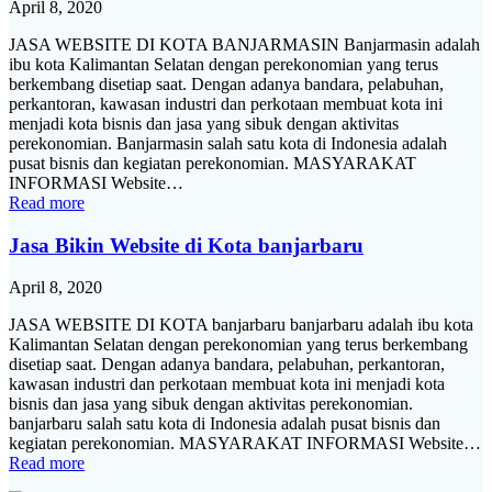
April 8, 2020
JASA WEBSITE DI KOTA BANJARMASIN Banjarmasin adalah
ibu kota Kalimantan Selatan dengan perekonomian yang terus
berkembang disetiap saat. Dengan adanya bandara, pelabuhan,
perkantoran, kawasan industri dan perkotaan membuat kota ini
menjadi kota bisnis dan jasa yang sibuk dengan aktivitas
perekonomian. Banjarmasin salah satu kota di Indonesia adalah
pusat bisnis dan kegiatan perekonomian. MASYARAKAT
INFORMASI Website…
Read more
Jasa Bikin Website di Kota banjarbaru
April 8, 2020
JASA WEBSITE DI KOTA banjarbaru banjarbaru adalah ibu kota
Kalimantan Selatan dengan perekonomian yang terus berkembang
disetiap saat. Dengan adanya bandara, pelabuhan, perkantoran,
kawasan industri dan perkotaan membuat kota ini menjadi kota
bisnis dan jasa yang sibuk dengan aktivitas perekonomian.
banjarbaru salah satu kota di Indonesia adalah pusat bisnis dan
kegiatan perekonomian. MASYARAKAT INFORMASI Website…
Read more