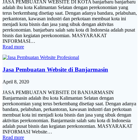
JASA PEMBUATAN WEBSITE DI KOTA banjarbaru banjarbaru
adalah ibu kota Kalimantan Selatan dengan perekonomian yang
terus berkembang disetiap saat. Dengan adanya bandara, pelabuhan,
perkantoran, kawasan industri dan perkotaan membuat kota ini
menjadi kota bisnis dan jasa yang sibuk dengan aktivitas
perekonomian. banjarbaru salah satu kota di Indonesia adalah pusat
bisnis dan kegiatan perekonomian. MASYARAKAT
INFORMASI…
Read more
Jasa Pembuatan Website di Banjarmasin
April 8, 2020
JASA PEMBUATAN WEBSITE DI BANJARMASIN
Banjarmasin adalah ibu kota Kalimantan Selatan dengan
perekonomian yang terus berkembang disetiap saat. Dengan adanya
bandara, pelabuhan, perkantoran, kawasan industri dan perkotaan
membuat kota ini menjadi kota bisnis dan jasa yang sibuk dengan
aktivitas perekonomian. Banjarmasin salah satu kota di Indonesia
adalah pusat bisnis dan kegiatan perekonomian. MASYARAKAT
INFORMASI Website…
Read more