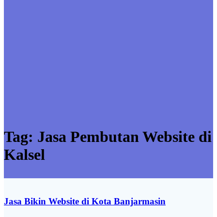
Tag:
Jasa Pembutan Website di
Kalsel
Jasa Bikin Website di Kota Banjarmasin