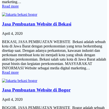
marketing…
Read more
Jasa Pembuatan Website di Bekasi
April 4, 2020
BEKASI, JASA PEMBUATAN WEBSITE Bekasi adalah sebuah
kota di Jawa Barat dengan perekonomian yang terus berkembang
disetiap saat. Dengan adanya perkantoran, kawasan industri dan
perkotaan membuat kota ini menjadi kota yang sibuk dengan
aktivitas perekonomian. Bekasi salah satu kota di Jawa Barat adalah
pusat bisnis dan kegiatan perekonomian. MASYARAKAT
INFORMASI Website sebagai media digital marketing…
Read more
Jasa Pembuatan Website di Bogor
April 4, 2020
BOGOR, JASA PEMBUATAN WEBSITE Bogor adalah sebuah