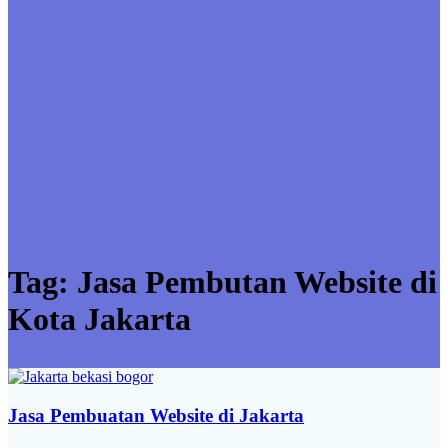
Tag:
Jasa Pembutan Website di
Kota Jakarta
Jasa Pembuatan Website di Jakarta