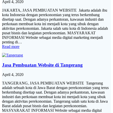
April 4, 2020
JAKARTA, JASA PEMBUATAN WEBSITE Jakarta adalah ibu
kota Indonesia dengan perekonomian yang terus berkembang
disetiap saat. Dengan adanya perkantoran, kawasan industri dan
perkotaan membuat kota ini menjadi kota yang sibuk dengan
aktivitas perekonomian. Jakarta salah satu kota di Indonesia adalah
pusat bisnis dan kegiatan perekonomian. MASYARAKAT
INFORMASI Website sebagai media digital marketing menjadi
penting di…
Read more
Jasa Pembuatan Website di Tangerang
April 4, 2020
TANGERANG, JASA PEMBUATAN WEBSITE Tangerang
adalah sebuah kota di Jawa Barat dengan perekonomian yang terus
berkembang disetiap saat. Dengan adanya perkantoran, kawasan
industri dan perkotaan membuat kota ini menjadi kota yang sibuk
dengan aktivitas perekonomian. Tangerang salah satu kota di Jawa
Barat adalah pusat bisnis dan kegiatan perekonomian.
MASYARAKAT INFORMASI Website sebagai media digital