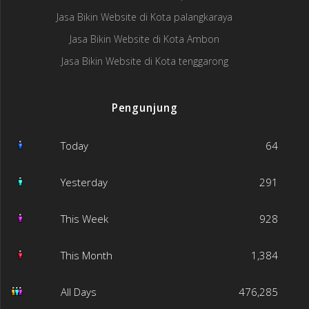
Jasa Bikin Website di Kota palangkaraya
Jasa Bikin Website di Kota Ambon
Jasa Bikin Website di Kota tenggarong
Pengunjung
Today
64
Yesterday
291
This Week
928
This Month
1,384
All Days
476,285