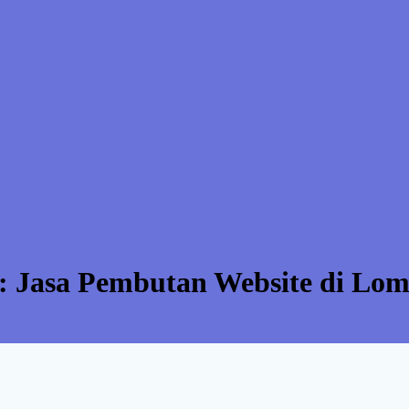
:
Jasa Pembutan Website di Lo