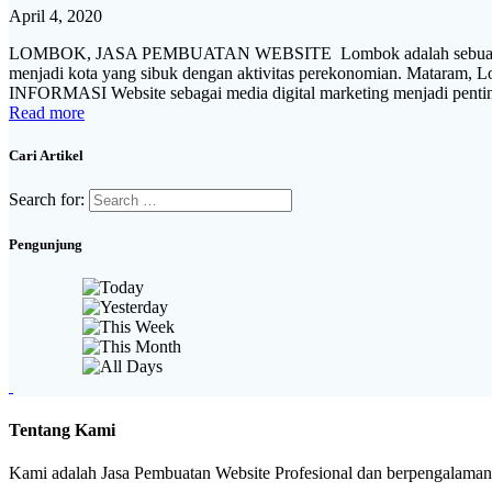
April 4, 2020
LOMBOK, JASA PEMBUATAN WEBSITE Lombok adalah sebuah pulau de
menjadi kota yang sibuk dengan aktivitas perekonomian. Mataram
INFORMASI Website sebagai media digital marketing menjadi pent
Read more
Cari Artikel
Search for:
Pengunjung
Tentang Kami
Kami adalah Jasa Pembuatan Website Profesional dan berpengalaman. 