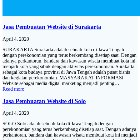
Jasa Pembuatan Website di Surakarta
April 4, 2020
SURAKARTA Surakarta adalah sebuah kota di Jawa Tengah
dengan perekonomian yang terus berkembang disetiap saat. Dengan
adanya perkantoran, bandara dan kawasan wisata membuat kota ini
menjadi kota yang sibuk dengan aktivitas perekonomian. Surakarta
sebagai kota budaya provinsi di Jawa Tengah adalah pusat bisnis
dan kegiatan perekonomian. MASYARAKAT INFORMASI
Website sebagai media digital marketing menjadi penting…
Read more
Jasa Pembuatan Website di Solo
April 4, 2020
SOLO Solo adalah sebuah kota di Jawa Tengah dengan
perekonomian yang terus berkembang disetiap saat. Dengan adanya
perkantoran, bandara dan kawasan wisata membuat kota ini menjadi