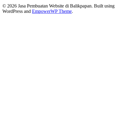
© 2026 Jasa Pembuatan Website di Balikpapan. Built using
WordPress and
EmpowerWP Theme
.