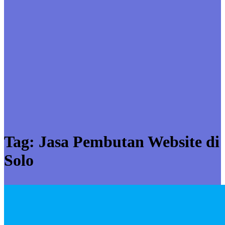
Tag:
Jasa Pembutan Website di
Solo