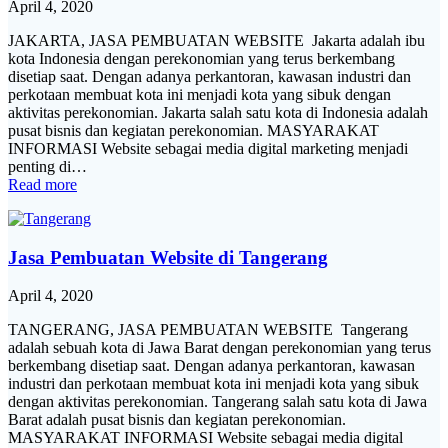
April 4, 2020
JAKARTA, JASA PEMBUATAN WEBSITE Jakarta adalah ibu
kota Indonesia dengan perekonomian yang terus berkembang
disetiap saat. Dengan adanya perkantoran, kawasan industri dan
perkotaan membuat kota ini menjadi kota yang sibuk dengan
aktivitas perekonomian. Jakarta salah satu kota di Indonesia adalah
pusat bisnis dan kegiatan perekonomian. MASYARAKAT
INFORMASI Website sebagai media digital marketing menjadi
penting di…
Read more
Jasa Pembuatan Website di Tangerang
April 4, 2020
TANGERANG, JASA PEMBUATAN WEBSITE Tangerang
adalah sebuah kota di Jawa Barat dengan perekonomian yang terus
berkembang disetiap saat. Dengan adanya perkantoran, kawasan
industri dan perkotaan membuat kota ini menjadi kota yang sibuk
dengan aktivitas perekonomian. Tangerang salah satu kota di Jawa
Barat adalah pusat bisnis dan kegiatan perekonomian.
MASYARAKAT INFORMASI Website sebagai media digital