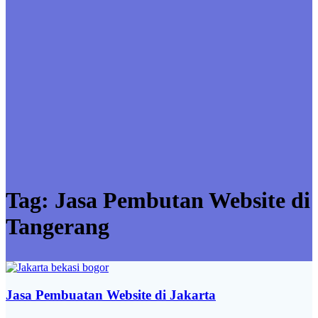
Tag:
Jasa Pembutan Website di
Tangerang
Jasa Pembuatan Website di Jakarta