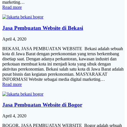
marketing…
Read more
Jasa Pembuatan Website di Bekasi
April 4, 2020
BEKASI, JASA PEMBUATAN WEBSITE Bekasi adalah sebuah
kota di Jawa Barat dengan perekonomian yang terus berkembang
disetiap saat. Dengan adanya perkantoran, kawasan industri dan
perkotaan membuat kota ini menjadi kota yang sibuk dengan
aktivitas perekonomian. Bekasi salah satu kota di Jawa Barat adalah
pusat bisnis dan kegiatan perekonomian. MASYARAKAT
INFORMASI Website sebagai media digital marketing…
Read more
Jasa Pembuatan Website di Bogor
April 4, 2020
BOGOR, JASA PEMBUATAN WEBSITE Bogor adalah sebuah