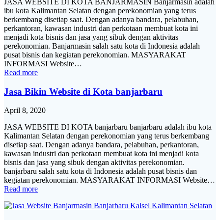
JASA WEBSITE DI KOTA BANJARMASIN Banjarmasin adalah
ibu kota Kalimantan Selatan dengan perekonomian yang terus
berkembang disetiap saat. Dengan adanya bandara, pelabuhan,
perkantoran, kawasan industri dan perkotaan membuat kota ini
menjadi kota bisnis dan jasa yang sibuk dengan aktivitas
perekonomian. Banjarmasin salah satu kota di Indonesia adalah
pusat bisnis dan kegiatan perekonomian. MASYARAKAT
INFORMASI Website…
Read more
Jasa Bikin Website di Kota banjarbaru
April 8, 2020
JASA WEBSITE DI KOTA banjarbaru banjarbaru adalah ibu kota
Kalimantan Selatan dengan perekonomian yang terus berkembang
disetiap saat. Dengan adanya bandara, pelabuhan, perkantoran,
kawasan industri dan perkotaan membuat kota ini menjadi kota
bisnis dan jasa yang sibuk dengan aktivitas perekonomian.
banjarbaru salah satu kota di Indonesia adalah pusat bisnis dan
kegiatan perekonomian. MASYARAKAT INFORMASI Website…
Read more