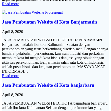
Read more
Jasa Pembuatan Website di Kota Banjarmasin
April 8, 2020
JASA PEMBUATAN WEBSITE DI KOTA BANJARMASIN
Banjarmasin adalah ibu kota Kalimantan Selatan dengan
perekonomian yang terus berkembang disetiap saat. Dengan adanya
bandara, pelabuhan, perkantoran, kawasan industri dan perkotaan
membuat kota ini menjadi kota bisnis dan jasa yang sibuk dengan
aktivitas perekonomian. Banjarmasin salah satu kota di Indonesia
adalah pusat bisnis dan kegiatan perekonomian. MASYARAKAT
INFORMASI…
Read more
Jasa Pembuatan Website di Kota banjarbaru
April 8, 2020
JASA PEMBUATAN WEBSITE DI KOTA banjarbaru banjarbaru
adalah ibu kota Kalimantan Selatan dengan perekonomian yang