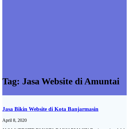
Tag:
Jasa Website di Amuntai
Jasa Bikin Website di Kota Banjarmasin
April 8, 2020