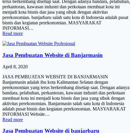
terus berkembang disetiap saat. Dengan adanya bandara, pelabuhan,
perkantoran, kawasan industri dan perkotaan membuat kota ini
menjadi kota bisnis dan jasa yang sibuk dengan aktivitas
perekonomian. banjarbaru salah satu kota di Indonesia adalah pusat
bisnis dan kegiatan perekonomian. MASYARAKAT
INFORMASI…
Read more
Jasa Pembuatan Website di Banjarmasin
April 8, 2020
JASA PEMBUATAN WEBSITE DI BANJARMASIN
Banjarmasin adalah ibu kota Kalimantan Selatan dengan
perekonomian yang terus berkembang disetiap saat. Dengan adanya
bandara, pelabuhan, perkantoran, kawasan industri dan perkotaan
membuat kota ini menjadi kota bisnis dan jasa yang sibuk dengan
aktivitas perekonomian. Banjarmasin salah satu kota di Indonesia
adalah pusat bisnis dan kegiatan perekonomian. MASYARAKAT
INFORMASI Website…
Read more
Jasa Pembuatan Website di banjarbaru