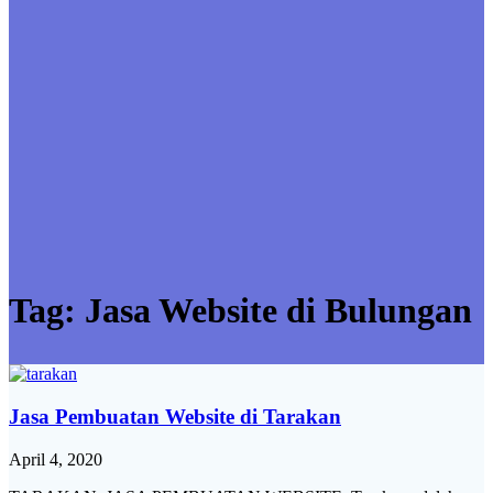
Tag:
Jasa Website di Bulungan
Jasa Pembuatan Website di Tarakan
April 4, 2020