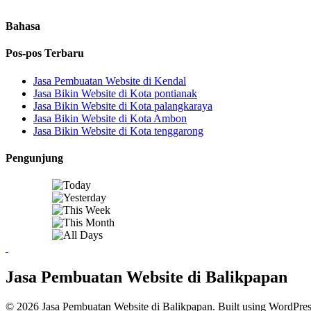
Bahasa
Pos-pos Terbaru
Jasa Pembuatan Website di Kendal
Jasa Bikin Website di Kota pontianak
Jasa Bikin Website di Kota palangkaraya
Jasa Bikin Website di Kota Ambon
Jasa Bikin Website di Kota tenggarong
Pengunjung
Jasa Pembuatan Website di Balikpapan
© 2026 Jasa Pembuatan Website di Balikpapan. Built using WordPre