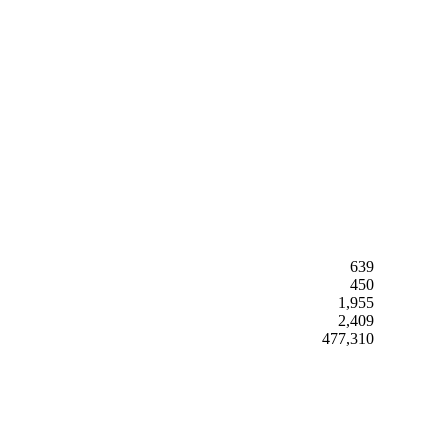
639
450
1,955
2,409
477,310