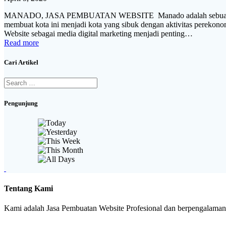
MANADO, JASA PEMBUATAN WEBSITE Manado adalah sebuah kota di 
membuat kota ini menjadi kota yang sibuk dengan aktivitas perek
Website sebagai media digital marketing menjadi penting…
Read more
Cari Artikel
Search
for:
Pengunjung
Tentang Kami
Kami adalah Jasa Pembuatan Website Profesional dan berpengalaman. 