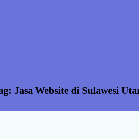
ag:
Jasa Website di Sulawesi Uta