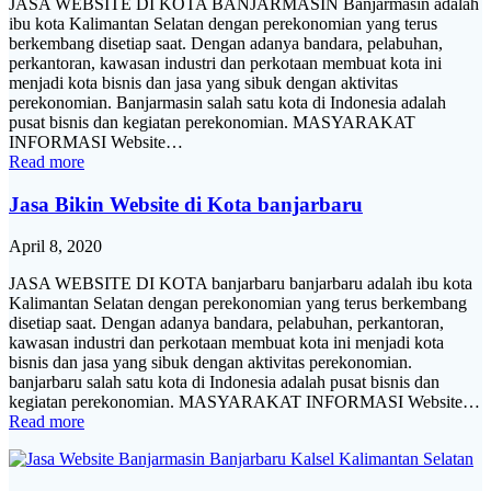
JASA WEBSITE DI KOTA BANJARMASIN Banjarmasin adalah
ibu kota Kalimantan Selatan dengan perekonomian yang terus
berkembang disetiap saat. Dengan adanya bandara, pelabuhan,
perkantoran, kawasan industri dan perkotaan membuat kota ini
menjadi kota bisnis dan jasa yang sibuk dengan aktivitas
perekonomian. Banjarmasin salah satu kota di Indonesia adalah
pusat bisnis dan kegiatan perekonomian. MASYARAKAT
INFORMASI Website…
Read more
Jasa Bikin Website di Kota banjarbaru
April 8, 2020
JASA WEBSITE DI KOTA banjarbaru banjarbaru adalah ibu kota
Kalimantan Selatan dengan perekonomian yang terus berkembang
disetiap saat. Dengan adanya bandara, pelabuhan, perkantoran,
kawasan industri dan perkotaan membuat kota ini menjadi kota
bisnis dan jasa yang sibuk dengan aktivitas perekonomian.
banjarbaru salah satu kota di Indonesia adalah pusat bisnis dan
kegiatan perekonomian. MASYARAKAT INFORMASI Website…
Read more