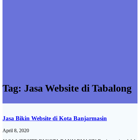
Tag:
Jasa Website di Tabalong
Jasa Bikin Website di Kota Banjarmasin
April 8, 2020