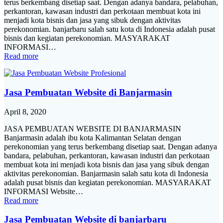
terus berkembang disetiap saat. Dengan adanya bandara, pelabuhan,
perkantoran, kawasan industri dan perkotaan membuat kota ini
menjadi kota bisnis dan jasa yang sibuk dengan aktivitas
perekonomian. banjarbaru salah satu kota di Indonesia adalah pusat
bisnis dan kegiatan perekonomian. MASYARAKAT
INFORMASI…
Read more
Jasa Pembuatan Website di Banjarmasin
April 8, 2020
JASA PEMBUATAN WEBSITE DI BANJARMASIN
Banjarmasin adalah ibu kota Kalimantan Selatan dengan
perekonomian yang terus berkembang disetiap saat. Dengan adanya
bandara, pelabuhan, perkantoran, kawasan industri dan perkotaan
membuat kota ini menjadi kota bisnis dan jasa yang sibuk dengan
aktivitas perekonomian. Banjarmasin salah satu kota di Indonesia
adalah pusat bisnis dan kegiatan perekonomian. MASYARAKAT
INFORMASI Website…
Read more
Jasa Pembuatan Website di banjarbaru