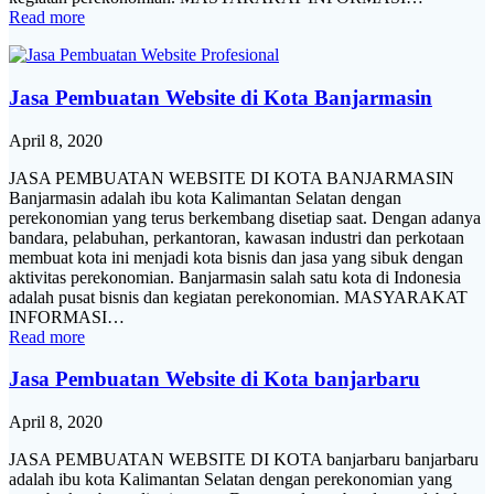
Read more
Jasa Pembuatan Website di Kota Banjarmasin
April 8, 2020
JASA PEMBUATAN WEBSITE DI KOTA BANJARMASIN
Banjarmasin adalah ibu kota Kalimantan Selatan dengan
perekonomian yang terus berkembang disetiap saat. Dengan adanya
bandara, pelabuhan, perkantoran, kawasan industri dan perkotaan
membuat kota ini menjadi kota bisnis dan jasa yang sibuk dengan
aktivitas perekonomian. Banjarmasin salah satu kota di Indonesia
adalah pusat bisnis dan kegiatan perekonomian. MASYARAKAT
INFORMASI…
Read more
Jasa Pembuatan Website di Kota banjarbaru
April 8, 2020
JASA PEMBUATAN WEBSITE DI KOTA banjarbaru banjarbaru
adalah ibu kota Kalimantan Selatan dengan perekonomian yang