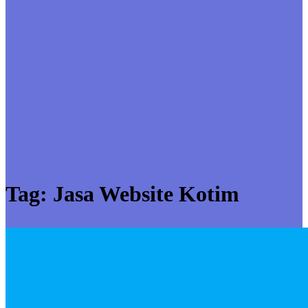
Tag:
Jasa Website Kotim