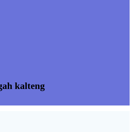
gah kalteng