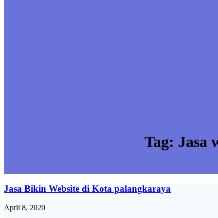
Tag:
Jasa 
Jasa Bikin Website di Kota palangkaraya
April 8, 2020