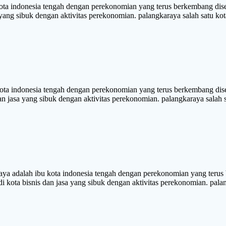
indonesia tengah dengan perekonomian yang terus berkembang diseti
 yang sibuk dengan aktivitas perekonomian. palangkaraya salah satu kot
 indonesia tengah dengan perekonomian yang terus berkembang diset
dan jasa yang sibuk dengan aktivitas perekonomian. palangkaraya salah 
ah ibu kota indonesia tengah dengan perekonomian yang terus ber
 kota bisnis dan jasa yang sibuk dengan aktivitas perekonomian. palang