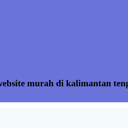
website murah di kalimantan ten