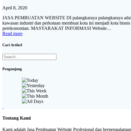
April 8, 2020
JASA PEMBUATAN WEBSITE DI palangkaraya palangkaraya adalah ibu
kawasan industri dan perkotaan membuat kota ini menjadi kota bisnis 
perekonomian. MASYARAKAT INFORMASI Website…
Read more
Cari Artikel
Search
for:
Pengunjung
Tentang Kami
Kami adalah Jasa Pembuatan Website Profesional dan berpengalaman. 