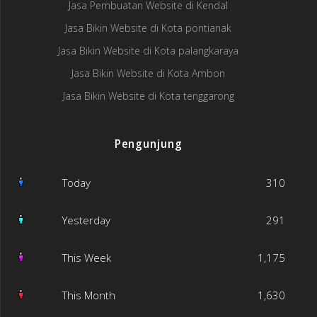
Jasa Pembuatan Website di Kendal
Jasa Bikin Website di Kota pontianak
Jasa Bikin Website di Kota palangkaraya
Jasa Bikin Website di Kota Ambon
Jasa Bikin Website di Kota tenggarong
Pengunjung
Today
310
Yesterday
291
This Week
1,175
This Month
1,630