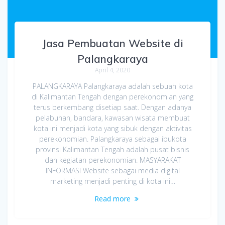
Jasa Pembuatan Website di
Palangkaraya
April 4, 2020
PALANGKARAYA Palangkaraya adalah sebuah kota
di Kalimantan Tengah dengan perekonomian yang
terus berkembang disetiap saat. Dengan adanya
pelabuhan, bandara, kawasan wisata membuat
kota ini menjadi kota yang sibuk dengan aktivitas
perekonomian. Palangkaraya sebagai ibukota
provinsi Kalimantan Tengah adalah pusat bisnis
dan kegiatan perekonomian. MASYARAKAT
INFORMASI Website sebagai media digital
marketing menjadi penting di kota ini…
Read more