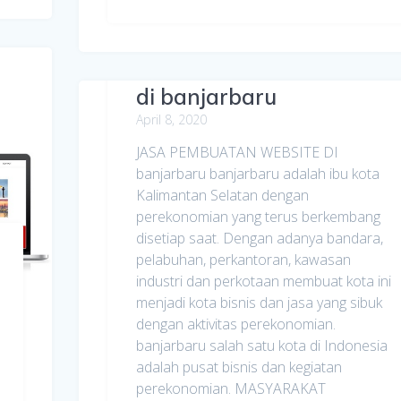
Jasa Pembuatan Website
di banjarbaru
April 8, 2020
JASA PEMBUATAN WEBSITE DI
banjarbaru banjarbaru adalah ibu kota
Kalimantan Selatan dengan
perekonomian yang terus berkembang
disetiap saat. Dengan adanya bandara,
pelabuhan, perkantoran, kawasan
industri dan perkotaan membuat kota ini
menjadi kota bisnis dan jasa yang sibuk
dengan aktivitas perekonomian.
banjarbaru salah satu kota di Indonesia
adalah pusat bisnis dan kegiatan
perekonomian. MASYARAKAT