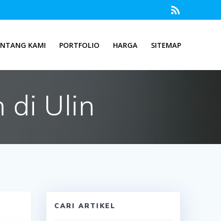
ENTANG KAMI
PORTFOLIO
HARGA
SITEMAP
 di Ulin
CARI ARTIKEL