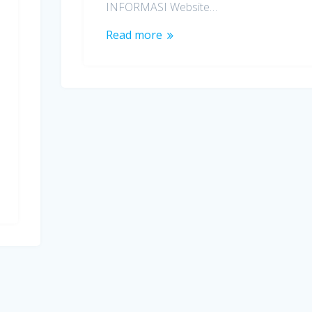
INFORMASI Website…
Read more