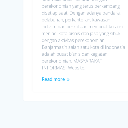
perekonomian yang terus berkembang
disetiap saat. Dengan adanya bandara,
pelabuhan, perkantoran, kawasan
industri dan perkotaan membuat kota ini
menjadi kota bisnis dan jasa yang sibuk
dengan aktivitas perekonomian.
Banjarmasin salah satu kota di Indonesia
adalah pusat bisnis dan kegiatan
perekonomian. MASYARAKAT
INFORMASI Website…
Read more