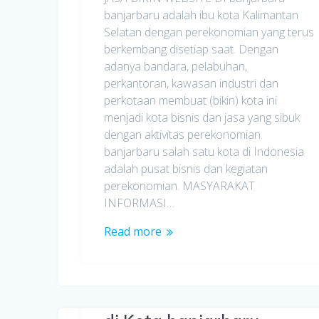
banjarbaru adalah ibu kota Kalimantan
Selatan dengan perekonomian yang terus
berkembang disetiap saat. Dengan
adanya bandara, pelabuhan,
perkantoran, kawasan industri dan
perkotaan membuat (bikin) kota ini
menjadi kota bisnis dan jasa yang sibuk
dengan aktivitas perekonomian.
banjarbaru salah satu kota di Indonesia
adalah pusat bisnis dan kegiatan
perekonomian. MASYARAKAT
INFORMASI…
Read more
Jasa Pembuatan Website