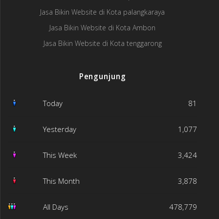
Jasa Bikin Website di Kota palangkaraya
Jasa Bikin Website di Kota Ambon
Jasa Bikin Website di Kota tenggarong
Pengunjung
Today
81
Yesterday
1,077
This Week
3,424
This Month
3,878
All Days
478,779