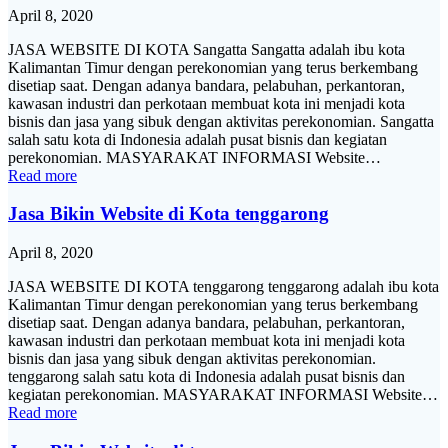
April 8, 2020
JASA WEBSITE DI KOTA Sangatta Sangatta adalah ibu kota
Kalimantan Timur dengan perekonomian yang terus berkembang
disetiap saat. Dengan adanya bandara, pelabuhan, perkantoran,
kawasan industri dan perkotaan membuat kota ini menjadi kota
bisnis dan jasa yang sibuk dengan aktivitas perekonomian. Sangatta
salah satu kota di Indonesia adalah pusat bisnis dan kegiatan
perekonomian. MASYARAKAT INFORMASI Website…
Read more
Jasa Bikin Website di Kota tenggarong
April 8, 2020
JASA WEBSITE DI KOTA tenggarong tenggarong adalah ibu kota
Kalimantan Timur dengan perekonomian yang terus berkembang
disetiap saat. Dengan adanya bandara, pelabuhan, perkantoran,
kawasan industri dan perkotaan membuat kota ini menjadi kota
bisnis dan jasa yang sibuk dengan aktivitas perekonomian.
tenggarong salah satu kota di Indonesia adalah pusat bisnis dan
kegiatan perekonomian. MASYARAKAT INFORMASI Website…
Read more