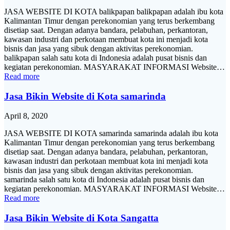
JASA WEBSITE DI KOTA balikpapan balikpapan adalah ibu kota
Kalimantan Timur dengan perekonomian yang terus berkembang
disetiap saat. Dengan adanya bandara, pelabuhan, perkantoran,
kawasan industri dan perkotaan membuat kota ini menjadi kota
bisnis dan jasa yang sibuk dengan aktivitas perekonomian.
balikpapan salah satu kota di Indonesia adalah pusat bisnis dan
kegiatan perekonomian. MASYARAKAT INFORMASI Website…
Read more
Jasa Bikin Website di Kota samarinda
April 8, 2020
JASA WEBSITE DI KOTA samarinda samarinda adalah ibu kota
Kalimantan Timur dengan perekonomian yang terus berkembang
disetiap saat. Dengan adanya bandara, pelabuhan, perkantoran,
kawasan industri dan perkotaan membuat kota ini menjadi kota
bisnis dan jasa yang sibuk dengan aktivitas perekonomian.
samarinda salah satu kota di Indonesia adalah pusat bisnis dan
kegiatan perekonomian. MASYARAKAT INFORMASI Website…
Read more
Jasa Bikin Website di Kota Sangatta