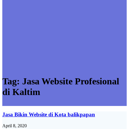
Tag:
Jasa Website Profesional
di Kaltim
Jasa Bikin Website di Kota balikpapan
April 8, 2020