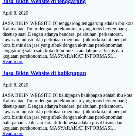
Jasa Bikin Website di tenggarong
April 8, 2020
JASA BIKIN WEBSITE DI tenggarong tenggarong adalah ibu kota
Kalimantan Timur dengan perekonomian yang terus berkembang
disetiap saat. Dengan adanya bandara, pelabuhan, perkantoran,
kawasan industri dan perkotaan membuat (bikin) kota ini menjadi
kota bisnis dan jasa yang sibuk dengan aktivitas perekonomian.
tenggarong salah satu kota di Indonesia adalah pusat bisnis dan
kegiatan perekonomian. MASYARAKAT INFORMASI…
Read more
Jasa Bikin Website di balikpapan
April 8, 2020
JASA BIKIN WEBSITE DI balikpapan balikpapan adalah ibu kota
Kalimantan Timur dengan perekonomian yang terus berkembang
disetiap saat. Dengan adanya bandara, pelabuhan, perkantoran,
kawasan industri dan perkotaan membuat (bikin) kota ini menjadi
kota bisnis dan jasa yang sibuk dengan aktivitas perekonomian.
balikpapan salah satu kota di Indonesia adalah pusat bisnis dan
kegiatan perekonomian. MASYARAKAT INFORMASI…
Read more