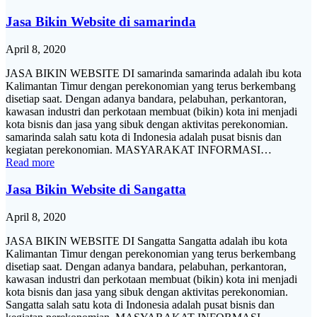
Jasa Bikin Website di samarinda
April 8, 2020
JASA BIKIN WEBSITE DI samarinda samarinda adalah ibu kota
Kalimantan Timur dengan perekonomian yang terus berkembang
disetiap saat. Dengan adanya bandara, pelabuhan, perkantoran,
kawasan industri dan perkotaan membuat (bikin) kota ini menjadi
kota bisnis dan jasa yang sibuk dengan aktivitas perekonomian.
samarinda salah satu kota di Indonesia adalah pusat bisnis dan
kegiatan perekonomian. MASYARAKAT INFORMASI…
Read more
Jasa Bikin Website di Sangatta
April 8, 2020
JASA BIKIN WEBSITE DI Sangatta Sangatta adalah ibu kota
Kalimantan Timur dengan perekonomian yang terus berkembang
disetiap saat. Dengan adanya bandara, pelabuhan, perkantoran,
kawasan industri dan perkotaan membuat (bikin) kota ini menjadi
kota bisnis dan jasa yang sibuk dengan aktivitas perekonomian.
Sangatta salah satu kota di Indonesia adalah pusat bisnis dan