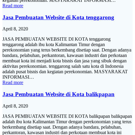
kegiatan perekonomian. MASYARAKAT INFORMASI…
Read more
Jasa Pembuatan Website di Kota tenggarong
April 8, 2020
JASA PEMBUATAN WEBSITE DI KOTA tenggarong
tenggarong adalah ibu kota Kalimantan Timur dengan
perekonomian yang terus berkembang disetiap saat. Dengan adanya
bandara, pelabuhan, perkantoran, kawasan industri dan perkotaan
membuat kota ini menjadi kota bisnis dan jasa yang sibuk dengan
aktivitas perekonomian. tenggarong salah satu kota di Indonesia
adalah pusat bisnis dan kegiatan perekonomian. MASYARAKAT
INFORMASI…
Read more
Jasa Pembuatan Website di Kota balikpapan
April 8, 2020
JASA PEMBUATAN WEBSITE DI KOTA balikpapan balikpapan
adalah ibu kota Kalimantan Timur dengan perekonomian yang terus
berkembang disetiap saat. Dengan adanya bandara, pelabuhan,
perkantoran, kawasan industri dan perkotaan membuat kota ini